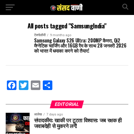
All posts tagged "SamsungIndia"
टेक्नोलॉजी
9 months ago
Samsung Galaxy S26 Ultra: 200MP कैमरा, Qi2
मैग्नेटिक चार्जिंग और 16GB रैम के साथ 28 जनवरी 2026
को भारत में धमाका करने को तैयार!
Facebook
Twitter
Email
Share
EDITORIAL
आलेख
7 days ago
संपादकीय: खाकी पर टूटता विश्वास: जब रक्षक ही
जवाबदेही से मुकरने लगें!