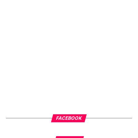
FACEBOOK