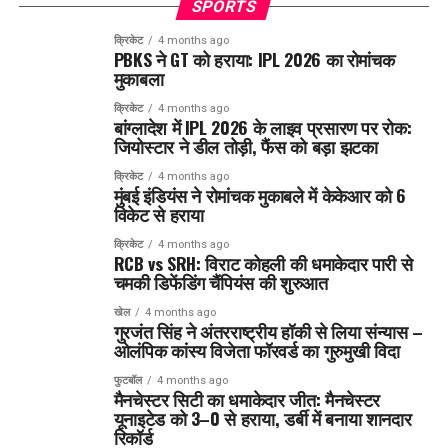
SPORTS
क्रिकेट
4 months ago
PBKS ने GT को हराया: IPL 2026 का रोमांचक
मुकाबला
क्रिकेट
4 months ago
बांग्लादेश में IPL 2026 के लाइव प्रसारण पर रोक:
जियोस्टार ने डील तोड़ी, फैंस को बड़ा झटका
क्रिकेट
4 months ago
मुंबई इंडियंस ने रोमांचक मुकाबले में केकेआर को 6
विकेट से हराया
क्रिकेट
4 months ago
RCB vs SRH: विराट कोहली की धमाकेदार पारी से
चमकी डिफेंडिंग चैंपियंस की शुरुआत
खेल
4 months ago
गुरजंत सिंह ने अंतरराष्ट्रीय हॉकी से लिया संन्यास –
ओलंपिक कांस्य विजेता फॉरवर्ड का गुरुमुखी विदा
फुटबॉल
4 months ago
मैनचेस्टर सिटी का धमाकेदार जीत: मैनचेस्टर
यूनाइटेड को 3–0 से हराया, डर्बी में बनाया शानदार
रिकॉर्ड