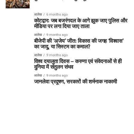
आलेख
6 months ago
कोटद्वार: जब बजरंगदल के आगे झुक जाए पुलिस और
मीडिया पर लगा दिया जाए ताला
आलेख
9 months ago
बीजेपी की ‘अजेय’ जीत: विकास की जगह ‘विश्वास’
का जादू, या सिस्टम का कमाल?
आलेख
9 months ago
विश्व दयालुता दिवस – करुणा एवं संवेदनाओं से ही
दुनिया में संतुलन संभव
आलेख
9 months ago
जानलेवा प्रदूषण, सरकारों की शर्मनाक नाकामी