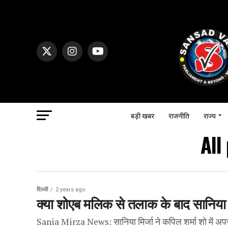
बड़ी खबर
राजनीति
राज्य
All
दिल्ली
2 years ago
क्या शोएब मलिक से तलाक के बाद सानिया म
Sania Mirza News: सानिया मिर्जा ने कपिल शर्मा शो में अप