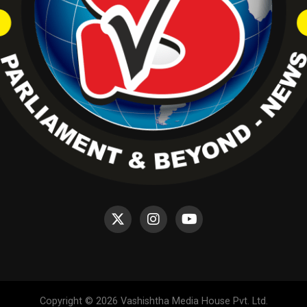
Copyright © 2026 Vashishtha Media House Pvt. Ltd.