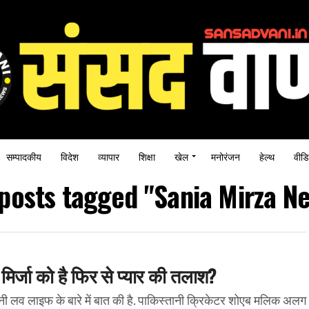
सम्पादकीय
विदेश
व्यापार
शिक्षा
खेल
मनोरंजन
हेल्थ
वीडि
 posts tagged "Sania Mirza N
िर्जा को है फिर से प्यार की तलाश?
नी लव लाइफ के बारे में बात की है. पाकिस्तानी क्रिकेटर शोएब मलिक अलग