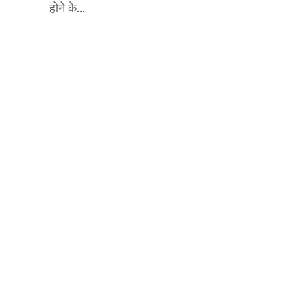
होने के...