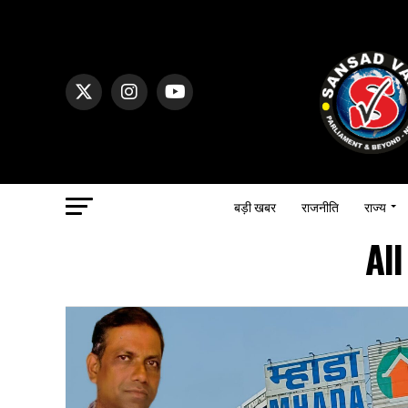
बड़ी खबर
राजनीति
राज्य
Al