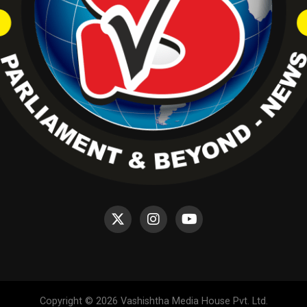
Copyright © 2026 Vashishtha Media House Pvt. Ltd.