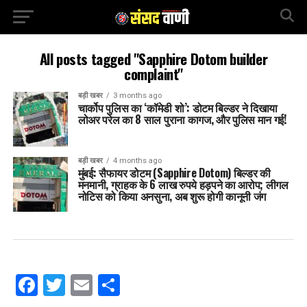
All posts tagged "Sapphire Dotom builder
complaint"
बड़ी खबर
3 months ago
चार्कोप पुलिस का ‘कॉमेडी शो’: डोटम बिल्डर ने दिखाया
लोअर परेल का 8 साल पुराना कागज, और पुलिस मान गई!
बड़ी खबर
4 months ago
मुंबई: सैफायर डोटम (Sapphire Dotom) बिल्डर की
मनमानी, ग्राहक के 6 लाख रुपये हड़पने का आरोप; लीगल
नोटिस को किया अनसुना, अब शुरू होगी कानूनी जंग
Facebook
Twitter
Email
Share