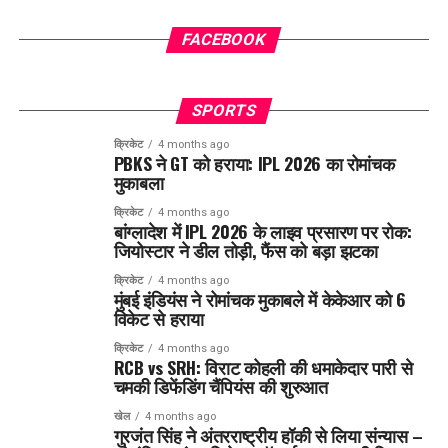
FACEBOOK
SPORTS
क्रिकेट
4 months ago
PBKS ने GT को हराया: IPL 2026 का रोमांचक
मुकाबला
क्रिकेट
4 months ago
बांग्लादेश में IPL 2026 के लाइव प्रसारण पर रोक:
जियोस्टार ने डील तोड़ी, फैंस को बड़ा झटका
क्रिकेट
4 months ago
मुंबई इंडियंस ने रोमांचक मुकाबले में केकेआर को 6
विकेट से हराया
क्रिकेट
4 months ago
RCB vs SRH: विराट कोहली की धमाकेदार पारी से
चमकी डिफेंडिंग चैंपियंस की शुरुआत
खेल
4 months ago
गुरजंत सिंह ने अंतरराष्ट्रीय हॉकी से लिया संन्यास –