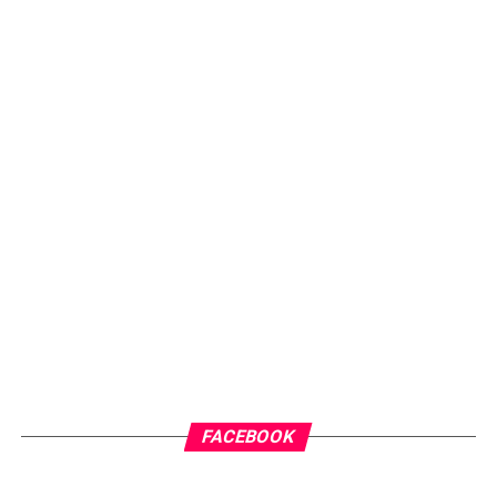
FACEBOOK