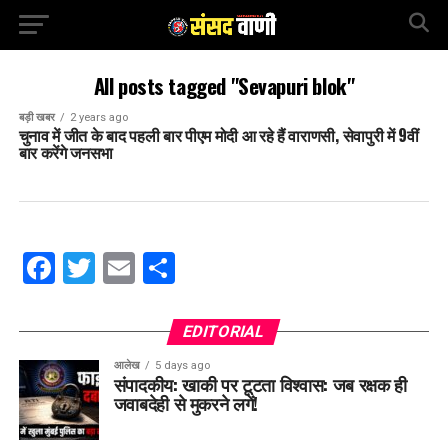
All posts tagged "Sevapuri blok"
बड़ी खबर
2 years ago
चुनाव में जीत के बाद पहली बार पीएम मोदी आ रहे हैं वाराणसी, सेवापुरी में 9वीं
बार करेंगे जनसभा
Facebook
Twitter
Email
Share
EDITORIAL
आलेख
5 days ago
संपादकीय: खाकी पर टूटता विश्वास: जब रक्षक ही
जवाबदेही से मुकरने लगें!