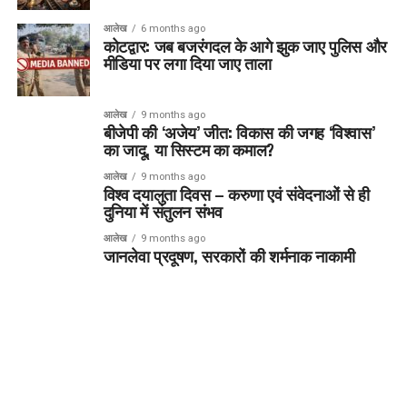
आलेख
6 months ago
कोटद्वार: जब बजरंगदल के आगे झुक जाए पुलिस और
मीडिया पर लगा दिया जाए ताला
आलेख
9 months ago
बीजेपी की ‘अजेय’ जीत: विकास की जगह ‘विश्वास’
का जादू, या सिस्टम का कमाल?
आलेख
9 months ago
विश्व दयालुता दिवस – करुणा एवं संवेदनाओं से ही
दुनिया में संतुलन संभव
आलेख
9 months ago
जानलेवा प्रदूषण, सरकारों की शर्मनाक नाकामी