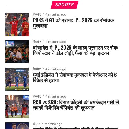
SPORTS
क्रिकेट
4 months ago
PBKS ने GT को हराया: IPL 2026 का रोमांचक
मुकाबला
क्रिकेट
4 months ago
बांग्लादेश में IPL 2026 के लाइव प्रसारण पर रोक:
जियोस्टार ने डील तोड़ी, फैंस को बड़ा झटका
क्रिकेट
4 months ago
मुंबई इंडियंस ने रोमांचक मुकाबले में केकेआर को 6
विकेट से हराया
क्रिकेट
4 months ago
RCB vs SRH: विराट कोहली की धमाकेदार पारी से
चमकी डिफेंडिंग चैंपियंस की शुरुआत
खेल
4 months ago