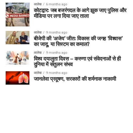
आलेख
6 months ago
कोटद्वार: जब बजरंगदल के आगे झुक जाए पुलिस और
मीडिया पर लगा दिया जाए ताला
आलेख
9 months ago
बीजेपी की ‘अजेय’ जीत: विकास की जगह ‘विश्वास’
का जादू, या सिस्टम का कमाल?
आलेख
9 months ago
विश्व दयालुता दिवस – करुणा एवं संवेदनाओं से ही
दुनिया में संतुलन संभव
आलेख
9 months ago
जानलेवा प्रदूषण, सरकारों की शर्मनाक नाकामी