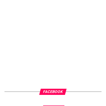
FACEBOOK