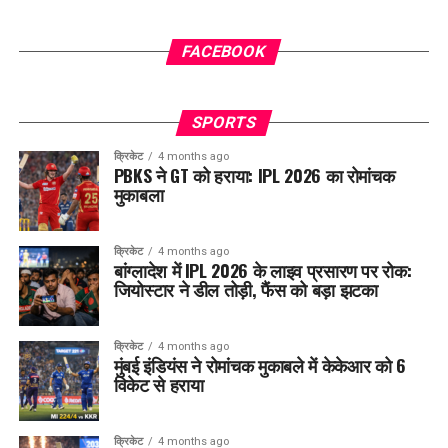
FACEBOOK
SPORTS
क्रिकेट
4 months ago
PBKS ने GT को हराया: IPL 2026 का रोमांचक
मुकाबला
क्रिकेट
4 months ago
बांग्लादेश में IPL 2026 के लाइव प्रसारण पर रोक:
जियोस्टार ने डील तोड़ी, फैंस को बड़ा झटका
क्रिकेट
4 months ago
मुंबई इंडियंस ने रोमांचक मुकाबले में केकेआर को 6
विकेट से हराया
क्रिकेट
4 months ago