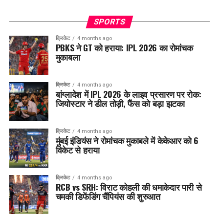
SPORTS
क्रिकेट
4 months ago
PBKS ने GT को हराया: IPL 2026 का रोमांचक
मुकाबला
क्रिकेट
4 months ago
बांग्लादेश में IPL 2026 के लाइव प्रसारण पर रोक:
जियोस्टार ने डील तोड़ी, फैंस को बड़ा झटका
क्रिकेट
4 months ago
मुंबई इंडियंस ने रोमांचक मुकाबले में केकेआर को 6
विकेट से हराया
क्रिकेट
4 months ago
RCB vs SRH: विराट कोहली की धमाकेदार पारी से
चमकी डिफेंडिंग चैंपियंस की शुरुआत