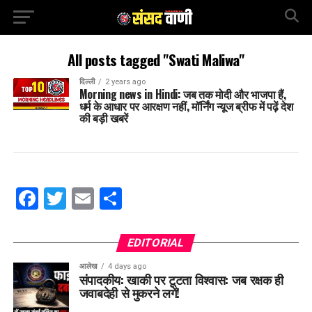
All posts tagged "Swati Maliwa"
दिल्ली
2 years ago
Morning news in Hindi: जब तक मोदी और भाजपा हैं,
धर्म के आधार पर आरक्षण नहीं, मॉर्निंग न्यूज ब्रीफ में पढ़ें देश
की बड़ी खबरें
Facebook
Twitter
Email
Share
EDITORIAL
आलेख
4 days ago
संपादकीय: खाकी पर टूटता विश्वास: जब रक्षक ही
जवाबदेही से मुकरने लगें!