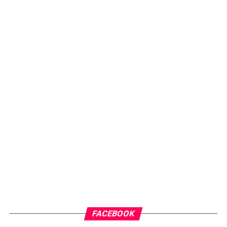
FACEBOOK