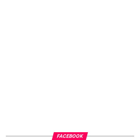
FACEBOOK