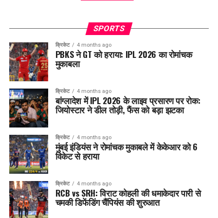
SPORTS
क्रिकेट
4 months ago
PBKS ने GT को हराया: IPL 2026 का रोमांचक
मुकाबला
क्रिकेट
4 months ago
बांग्लादेश में IPL 2026 के लाइव प्रसारण पर रोक:
जियोस्टार ने डील तोड़ी, फैंस को बड़ा झटका
क्रिकेट
4 months ago
मुंबई इंडियंस ने रोमांचक मुकाबले में केकेआर को 6
विकेट से हराया
क्रिकेट
4 months ago
RCB vs SRH: विराट कोहली की धमाकेदार पारी से
चमकी डिफेंडिंग चैंपियंस की शुरुआत