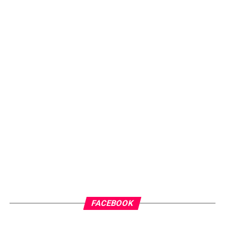
FACEBOOK