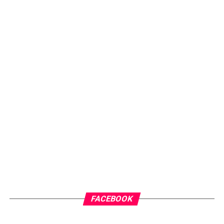
FACEBOOK