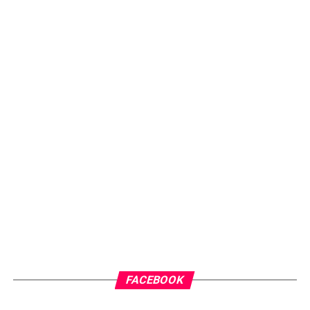
FACEBOOK