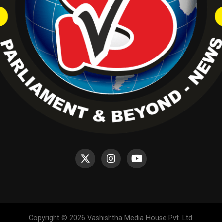
Copyright © 2026 Vashishtha Media House Pvt. Ltd.