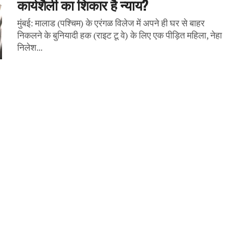
कार्यशैली का शिकार है न्याय?
मुंबई: मालाड (पश्चिम) के एरंगळ विलेज में अपने ही घर से बाहर
निकलने के बुनियादी हक (राइट टू वे) के लिए एक पीड़ित महिला, नेहा
निलेश...