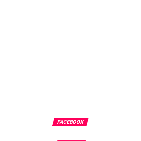
FACEBOOK