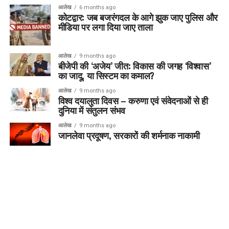
आलेख
6 months ago
कोटद्वार: जब बजरंगदल के आगे झुक जाए पुलिस और
मीडिया पर लगा दिया जाए ताला
आलेख
9 months ago
बीजेपी की ‘अजेय’ जीत: विकास की जगह ‘विश्वास’
का जादू, या सिस्टम का कमाल?
आलेख
9 months ago
विश्व दयालुता दिवस – करुणा एवं संवेदनाओं से ही
दुनिया में संतुलन संभव
आलेख
9 months ago
जानलेवा प्रदूषण, सरकारों की शर्मनाक नाकामी