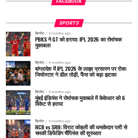
FACEBOOK
SPORTS
क्रिकेट
4 months ago
PBKS ने GT को हराया: IPL 2026 का रोमांचक
मुकाबला
क्रिकेट
4 months ago
बांग्लादेश में IPL 2026 के लाइव प्रसारण पर रोक:
जियोस्टार ने डील तोड़ी, फैंस को बड़ा झटका
क्रिकेट
4 months ago
मुंबई इंडियंस ने रोमांचक मुकाबले में केकेआर को 6
विकेट से हराया
क्रिकेट
4 months ago
RCB vs SRH: विराट कोहली की धमाकेदार पारी से
चमकी डिफेंडिंग चैंपियंस की शुरुआत