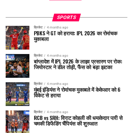
SPORTS
क्रिकेट
4 months ago
PBKS ने GT को हराया: IPL 2026 का रोमांचक
मुकाबला
क्रिकेट
4 months ago
बांग्लादेश में IPL 2026 के लाइव प्रसारण पर रोक:
जियोस्टार ने डील तोड़ी, फैंस को बड़ा झटका
क्रिकेट
4 months ago
मुंबई इंडियंस ने रोमांचक मुकाबले में केकेआर को 6
विकेट से हराया
क्रिकेट
4 months ago
RCB vs SRH: विराट कोहली की धमाकेदार पारी से
चमकी डिफेंडिंग चैंपियंस की शुरुआत