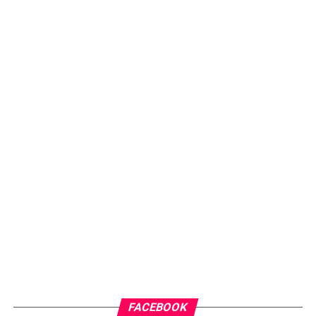
FACEBOOK