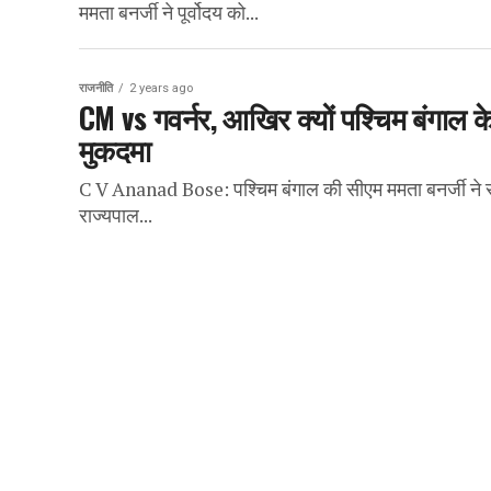
ममता बनर्जी ने पूर्वोदय को...
राजनीति
2 years ago
CM vs गवर्नर, आखिर क्यों पश्चिम बंगाल 
मुकदमा
C V Ananad Bose: पश्चिम बंगाल की सीएम ममता बनर्जी ने 
राज्यपाल...