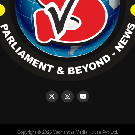
Copyright © 2026 Vashishtha Media House Pvt. Ltd.