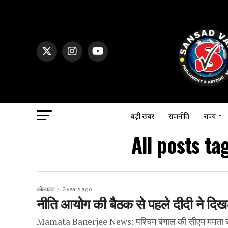
बड़ी खबर
राजनीति
राज्य
All posts t
कोलकाता
2 years ago
नीति आयोग की बैठक से पहले दीदी ने दिखल
Mamata Banerjee News: ​​पश्चिम बंगाल की सीएम ममता बनर