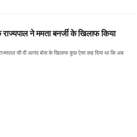
के राज्यपाल ने ममता बनर्जी के खिलाफ किया
राज्यपाल सी वी आनंद बोस के खिलाफ कुछ ऐसा कह दिया था कि अब