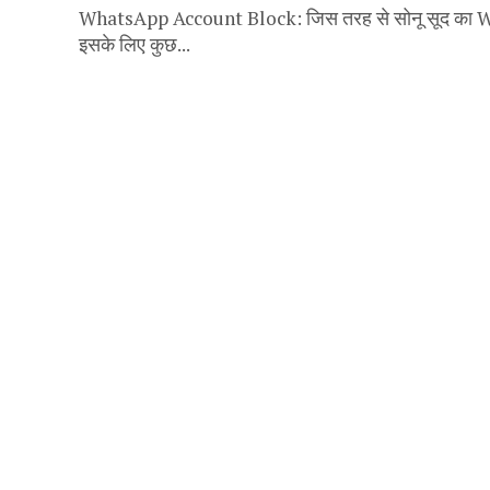
WhatsApp Account Block: जिस तरह से सोनू सूद का What
इसके लिए कुछ...