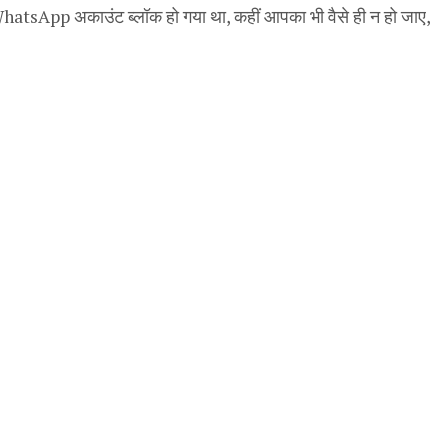
sApp अकाउंट ब्लॉक हो गया था, कहीं आपका भी वैसे ही न हो जाए,