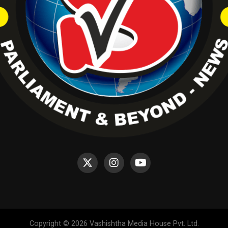
Copyright © 2026 Vashishtha Media House Pvt. Ltd.