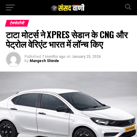
टेक्नोलॉजी
टाटा मोटर्स ने XPRES सेडान के CNG और
पेट्रोल वेरिएंट भारत में लॉन्च किए
Published
7 months ago
on
January 25, 2026
By
Mangesh Shinde