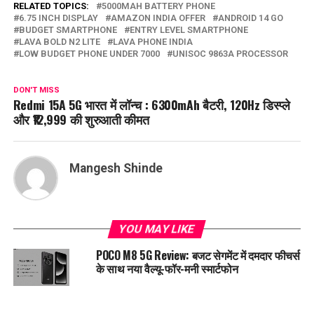
RELATED TOPICS:
5000MAH BATTERY PHONE
6.75 INCH DISPLAY
AMAZON INDIA OFFER
ANDROID 14 GO
BUDGET SMARTPHONE
ENTRY LEVEL SMARTPHONE
LAVA BOLD N2 LITE
LAVA PHONE INDIA
LOW BUDGET PHONE UNDER 7000
UNISOC 9863A PROCESSOR
DON'T MISS
Redmi 15A 5G भारत में लॉन्च : 6300mAh बैटरी, 120Hz डिस्प्ले
और ₹12,999 की शुरुआती कीमत
Mangesh Shinde
YOU MAY LIKE
POCO M8 5G Review: बजट सेगमेंट में दमदार फीचर्स
के साथ नया वैल्यू-फॉर-मनी स्मार्टफोन