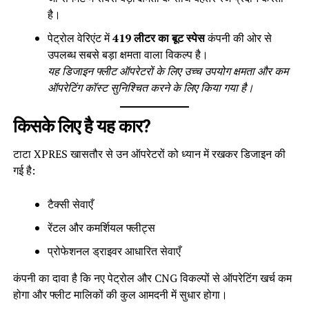
है।
पेट्रोल वेरिएंट में
419 लीटर का बूट स्पेस
कंपनी की ओर से
उपलब्ध सबसे बड़ा क्षमता वाला विकल्प है।
यह डिजाइन फ्लीट ऑपरेटरों के लिए उच्च उपयोग क्षमता और कम
ऑपरेटिंग कॉस्ट सुनिश्चित करने के लिए किया गया है।
किसके लिए है यह कार?
टाटा XPRES खासतौर से उन ऑपरेटरों को ध्यान में रखकर डिजाइन की
गई है:
टैक्सी सेवाएँ
रेंटल और कमर्शियल फ्लीट्स
प्रोफेशनल ड्राइवर आधारित सेवाएँ
कंपनी का दावा है कि नए पेट्रोल और CNG विकल्पों से ऑपरेटिंग खर्च कम
होगा और फ्लीट मालिकों की कुल आमदनी में सुधार होगा।