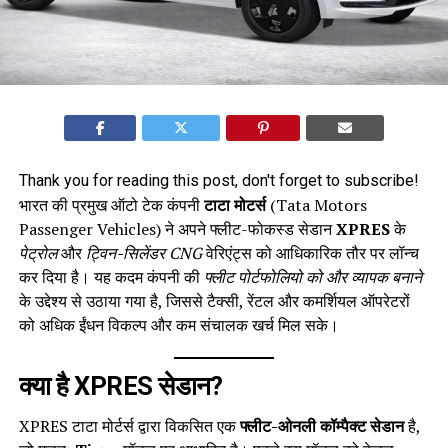
Thank you for reading this post, don't forget to subscribe!
भारत की प्रमुख ऑटो टेक कंपनी
टाटा मोटर्स
(Tata Motors
Passenger Vehicles) ने अपने फ्लीट-फोकस्ड सेडान
XPRES
के
पेट्रोल
और
ट्विन-सिलेंडर CNG
वेरिएंट्स को आधिकारिक तौर पर लॉन्च
कर दिया है। यह कदम कंपनी की
फ्लीट पोर्टफोलियो को और व्यापक बनाने
के उद्देश्य से उठाया गया है, जिससे टैक्सी, रेंटल और कमर्शियल ऑपरेटरों
को अधिक ईंधन विकल्प और कम संचालक खर्च मिल सके।
क्या है XPRES सेडान?
XPRES टाटा मोर्टर्स द्वारा विकसित एक
फ्लीट-ओनली कॉम्पैक्ट सेडान
है,