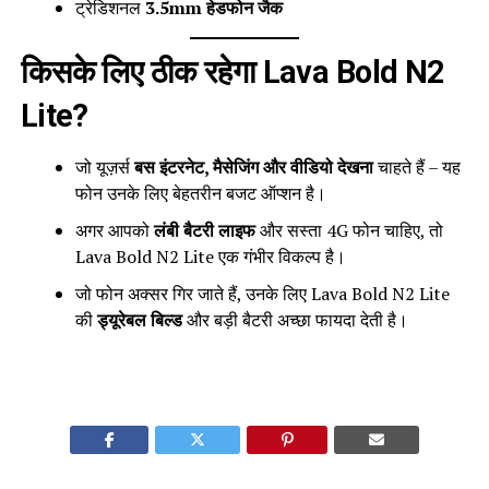
ट्रेडिशनल
3.5mm हेडफोन जैक
किसके लिए ठीक रहेगा Lava Bold N2
Lite?
जो यूज़र्स
बस इंटरनेट, मैसेजिंग और वीडियो देखना
चाहते हैं – यह
फोन उनके लिए बेहतरीन बजट ऑप्शन है।
अगर आपको
लंबी बैटरी लाइफ
और सस्ता 4G फोन चाहिए, तो
Lava Bold N2 Lite एक गंभीर विकल्प है।
जो फोन अक्सर गिर जाते हैं, उनके लिए Lava Bold N2 Lite
की
ड्यूरेबल बिल्ड
और बड़ी बैटरी अच्छा फायदा देती है।