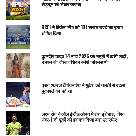
शेड्यूल को लेकर उत्साह
BCCI ने विजेता टीम को 131 करोड़ रुपये का इनाम
घोषित किया
कुलदीप यादव 14 मार्च 2026 को मसूरी में करेंगे शादी,
बचपन की दोस्त वंशिका बनेंगी जीवनसाथी
प्राग शतरंज चैंपियनशिप में गुकेश की गलती से बदला
मुकाबले का नतीजा
लक्ष्य सेन ने ऑल इंग्लैंड ओपन में रचा इतिहास, विश्व
नंबर-1 शी यूकी को हराकर किया बड़ा उलटफेर