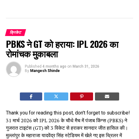
क्रिकेट
PBKS ने GT को हराया: IPL 2026 का
रोमांचक मुकाबला
Published
4 months ago
on
March 31, 2026
By
Mangesh Shinde
Thank you for reading this post, don't forget to subscribe!
31 मार्च 2026 को IPL 2026 के चौथे मैच में पंजाब किंग्स (PBKS) ने
गुजरात टाइटंस (GT) को 3 विकेट से हराकर शानदार जीत हासिल की।
मुल्लांपुर के महाराजा यादवेंद्र सिंह स्टेडियम में खेले गए इस थ्रिलर में