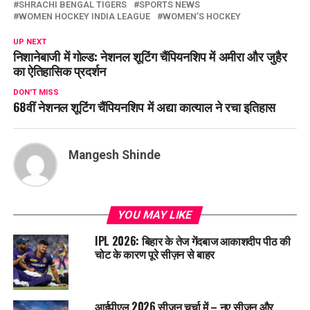
SHRACHI BENGAL TIGERS
SPORTS NEWS
WOMEN HOCKEY INDIA LEAGUE
WOMEN’S HOCKEY
UP NEXT
निशानेबाजी में गोल्ड: नेशनल शूटिंग चैंपियनशिप में अमीरा और जुहैर
का ऐतिहासिक प्रदर्शन
DON'T MISS
68वीं नेशनल शूटिंग चैंपियनशिप में अद्या कात्याल ने रचा इतिहास
Mangesh Shinde
YOU MAY LIKE
IPL 2026: बिहार के तेज गेंदबाज आकाशदीप पीठ की
चोट के कारण पूरे सीज़न से बाहर
आईपीएल 2026 सीजन चर्चा में – नए सीजन और