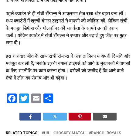
पहले क्वार्टर से ही रांची रॉयल्स ने आक्रमण तेज रखा और बढ़त बना ली।
मध्य क्वार्टरों में श्रची बंगाल टाइगर्स ने वापसी की कोशिश की, लेकिन रांची
के मजबूत डिफेंस और गोलकीपर की सतर्कता के सामने उनकी एक न
चली। अंतिम क्वार्टर में रांची रॉयल्स ने रफ्तार और बढ़ाते हुए जीत पर मुहर
लगा दी।
इस शानदार जीत के साथ रांची रॉयल्स ने अंक तालिका में अपनी स्थिति और
मजबूत कर ली है, जबकि श्रची बंगाल टाइगर्स को आगे के मुकाबलों में वापसी
के लिए रणनीति पर काम करना होगा। दर्शकों को उम्मीद है कि आने वाले
मैचों में लीग का रोमांच और भी बढ़ेगा।
Facebook
Twitter
Email
Share
RELATED TOPICS:
HIL
HOCKEY MATCH
RANCHI ROYALS