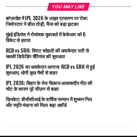
YOU MAY LIKE
बांग्लादेश में IPL 2026 के लाइव प्रसारण पर रोक:
जियोस्टार ने डील तोड़ी, फैंस को बड़ा झटका
मुंबई इंडियंस ने रोमांचक मुकाबले में केकेआर को 6
विकेट से हराया
RCB vs SRH: विराट कोहली की धमाकेदार पारी से
चमकी डिफेंडिंग चैंपियंस की शुरुआत
IPL 2026 का धमाकेदार आगाज: RCB vs SRH से हुई
शुरुआत, धोनी कुछ मैचों से बाहर
IPL 2026: बिहार के तेज गेंदबाज आकाशदीप पीठ की
चोट के कारण पूरे सीज़न से बाहर
क्रिकेट: बीसीसीआई के वार्षिक सम्मान में शुभमन गिल
और स्मृति मंधाना को मिला बड़ा अवॉर्ड