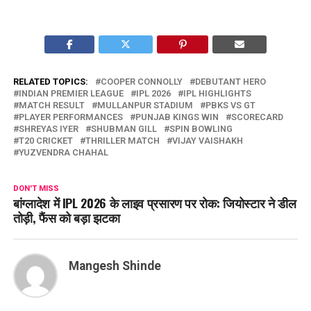
RELATED TOPICS:
COOPER CONNOLLY
DEBUTANT HERO
INDIAN PREMIER LEAGUE
IPL 2026
IPL HIGHLIGHTS
MATCH RESULT
MULLANPUR STADIUM
PBKS VS GT
PLAYER PERFORMANCES
PUNJAB KINGS WIN
SCORECARD
SHREYAS IYER
SHUBMAN GILL
SPIN BOWLING
T20 CRICKET
THRILLER MATCH
VIJAY VAISHAKH
YUZVENDRA CHAHAL
DON'T MISS
बांग्लादेश में IPL 2026 के लाइव प्रसारण पर रोक: जियोस्टार ने डील
तोड़ी, फैंस को बड़ा झटका
Mangesh Shinde