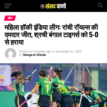
खेल
महिला हॉकी इंडिया लीग: रांची रॉयल्स की
दमदार जीत, श्रची बंगाल टाइगर्स को 5-0
से हराया
Published
7 months ago
on
December 31, 2025
By
Mangesh Shinde