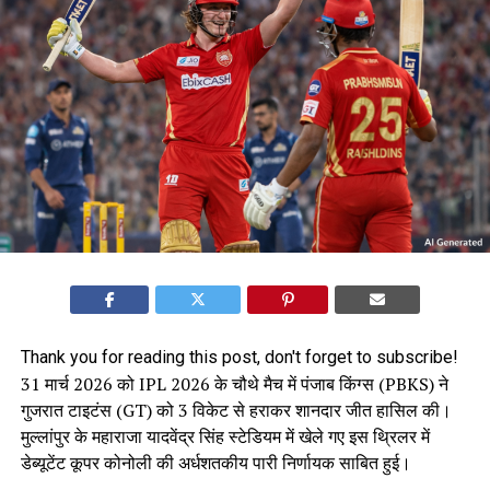
Thank you for reading this post, don't forget to subscribe!
31 मार्च 2026 को IPL 2026 के चौथे मैच में पंजाब किंग्स (PBKS) ने
गुजरात टाइटंस (GT) को 3 विकेट से हराकर शानदार जीत हासिल की।
मुल्लांपुर के महाराजा यादवेंद्र सिंह स्टेडियम में खेले गए इस थ्रिलर में
डेब्यूटेंट कूपर कोनोली की अर्धशतकीय पारी निर्णायक साबित हुई।