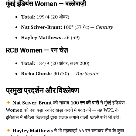
मुंबई इंडियंस Women — बल्लेबाज़ी
Total:
199/4 (20 ओवर)
Nat Sciver-Brunt:
100* (57 गेंद) —
Century
Hayley Matthews:
56 (39)
RCB Women — रन चेज़
Total:
184/9 (20 ओवर, लक्ष्य 200)
Richa Ghosh:
90 (50) —
Top Scorer
प्रमुख प्रदर्शन और विश्लेषण
Nat Sciver-Brunt
की नाबाद
100 रन की पारी
ने मुंबई इंडियंस
Women को एक बड़ा स्कोर खड़ा करने में मदद की — यह WPL के
इतिहास में महिला खिलाड़ी द्वारा शतक लगाने वाली
पहली
पारी भी रही।
Hayley Matthews
ने भी महत्वपूर्ण 56 रन बनाकर टीम के कुल