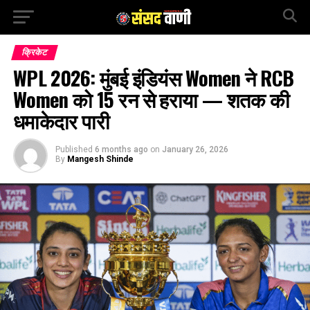
क्रिकेट
WPL 2026: मुंबई इंडियंस Women ने RCB
Women को 15 रन से हराया — शतक की
धमाकेदार पारी
Published
6 months ago
on
January 26, 2026
By
Mangesh Shinde