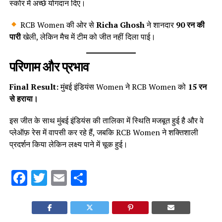
स्कोर में अच्छे योगदान दिए।
RCB Women की ओर से
Richa Ghosh
ने शानदार
90 रन की
पारी
खेली, लेकिन मैच में टीम को जीत नहीं दिला पाई।
परिणाम और प्रभाव
Final Result:
मुंबई इंडियंस Women ने RCB Women को
15 रन
से हराया।
इस जीत के साथ मुंबई इंडियंस की तालिका में स्थिति मजबूत हुई है और वे
प्लेऑफ़ रेस में वापसी कर रहे हैं, जबकि RCB Women ने शक्तिशाली
प्रदर्शन किया लेकिन लक्ष्य पाने में चूक हुई।
Facebook
Twitter
Email
Share