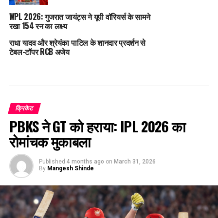
WPL 2026: गुजरात जायंट्स ने यूपी वॉरियर्स के सामने
रखा 154 रन का लक्ष्य
राधा यादव और श्रेयंका पाटिल के शानदार प्रदर्शन से
टेबल-टॉपर RCB अजेय
क्रिकेट
PBKS ने GT को हराया: IPL 2026 का
रोमांचक मुकाबला
Published
4 months ago
on
March 31, 2026
By
Mangesh Shinde