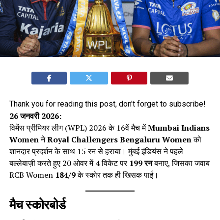
Thank you for reading this post, don't forget to subscribe!
26 जनवरी 2026:
विमेंस प्रीमियर लीग (WPL) 2026 के 16वें मैच में
Mumbai Indians
Women
ने
Royal Challengers Bengaluru Women
को
शानदार प्रदर्शन के साथ 15 रन से हराया। मुंबई इंडियंस ने पहले
बल्लेबाज़ी करते हुए 20 ओवर में 4 विकेट पर
199 रन
बनाए, जिसका जवाब
RCB Women
184/9
के स्कोर तक ही खिसक पाई।
मैच स्कोरबोर्ड