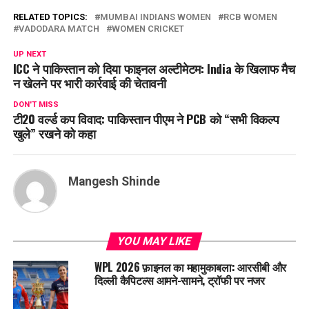
RELATED TOPICS:
MUMBAI INDIANS WOMEN
RCB WOMEN
VADODARA MATCH
WOMEN CRICKET
UP NEXT
ICC ने पाकिस्तान को दिया फाइनल अल्टीमेटम: India के खिलाफ मैच
न खेलने पर भारी कार्रवाई की चेतावनी
DON'T MISS
टी20 वर्ल्ड कप विवाद: पाकिस्तान पीएम ने PCB को “सभी विकल्प
खुले” रखने को कहा
Mangesh Shinde
YOU MAY LIKE
WPL 2026 फ़ाइनल का महामुकाबला: आरसीबी और
दिल्ली कैपिटल्स आमने-सामने, ट्रॉफी पर नजर