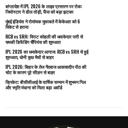
बांग्लादेश में IPL 2026 के लाइव प्रसारण पर रोक:
जियोस्टार ने डील तोड़ी, फैंस को बड़ा झटका
मुंबई इंडियंस ने रोमांचक मुकाबले में केकेआर को 6
विकेट से हराया
RCB vs SRH: विराट कोहली की धमाकेदार पारी से
चमकी डिफेंडिंग चैंपियंस की शुरुआत
IPL 2026 का धमाकेदार आगाज: RCB vs SRH से हुई
शुरुआत, धोनी कुछ मैचों से बाहर
IPL 2026: बिहार के तेज गेंदबाज आकाशदीप पीठ की
चोट के कारण पूरे सीज़न से बाहर
क्रिकेट: बीसीसीआई के वार्षिक सम्मान में शुभमन गिल
और स्मृति मंधाना को मिला बड़ा अवॉर्ड