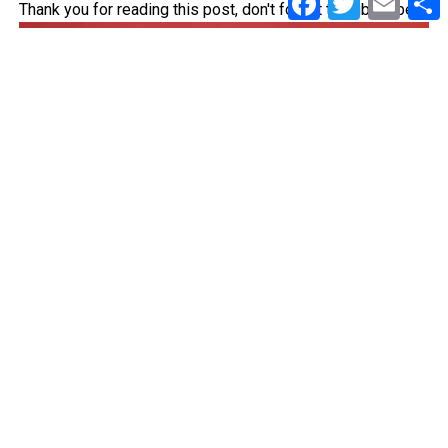
Thank you for reading this post, don't forget to subscribe!