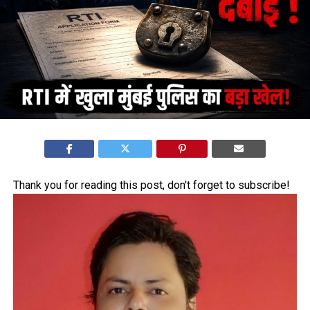
Thank you for reading this post, don't forget to subscribe!