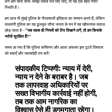
लगे और बिना सोचे-समझे जवाब भेज दिए जाएँ, तो यह एक बेहद गंभीर
स्थिति है।
हम आज भी मुंबई पुलिस के गौरवशाली इतिहास का सम्मान करते हैं, लेकिन
मालवणी पुलिस का यह ढुलमुल रवैया जनता के मन में यह खौफनाक सवाल
छोड़ जाता है—
“जब रक्षक ही नियमों को ठेंगा दिखाने लगें, तो हम किसके
भरोसे सुरक्षित हैं?”
समय आ गया है कि पुलिस कमिश्नर और आला अफसर इस टूटते विश्वास
को बचाएँ और जवाबदेही तय करें!
संपादकीय टिप्पणी:
न्याय में देरी,
न्याय न देने के बराबर है। जब
तक लापरवाह अधिकारियों पर
सख्त विभागीय कार्रवाई नहीं होगी,
तब तक आम नागरिक का
विश्वास ऐसे ही डगमगाता रहेगा।