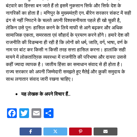
बंटवारे का हिस्सा बन जाते हैं तो इसमें नुकसान सिर्फ और सिर्फ देश के
नागरिकों का होता है। मणिपुर के मुख्यमंत्री एन. बीरेन सरकार संकट में सही
ढंग से नहीं निपटने के चलते अपनी विश्वसनीयता पहले ही खो चुकी है,
लेकिन उसे पुनः हासिल करने के लिये माफी से आगे बढ़कर और अधिक
सामाजिक एकता, समरसता एवं सौहार्द के प्रयत्न करने होंगे। हमारे देश की
राजनीति की विडम्बना ही रही है कि लोगों को धर्म, जाति, वर्ग, भाषा, वर्ण के
नाम पर बांट कर किसी न किसी तरह सत्ता हासिल करना। हालांकि सही
मायने में लोकतांत्रिक व्यवस्था में राजनीति की परिभाषा और दायरा उससे
कहीं ज्यादा व्यापक है। जातीय हिंसा का समाधान संवाद से ही होता है।
राज्य सरकार को अपनी जिम्मेदारी समझते हुए मैतेई और कुकी समुदाय के
साथ लगातार संवाद जारी रखना चाहिए।
यह लेखक के अपने विचार हैं..
Facebook
Twitter
Email
Share