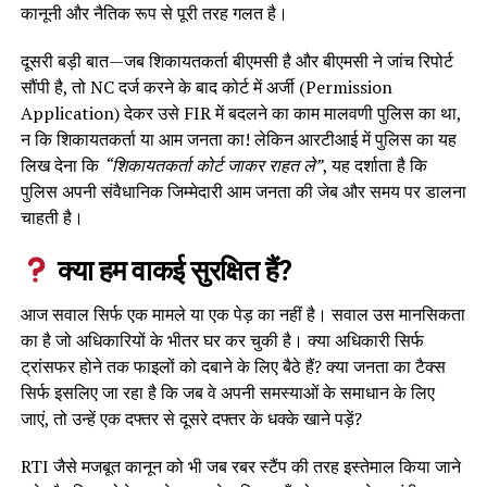
कानूनी और नैतिक रूप से पूरी तरह गलत है।
दूसरी बड़ी बात—जब शिकायतकर्ता बीएमसी है और बीएमसी ने जांच रिपोर्ट
सौंपी है, तो NC दर्ज करने के बाद कोर्ट में अर्जी (Permission
Application) देकर उसे FIR में बदलने का काम मालवणी पुलिस का था,
न कि शिकायतकर्ता या आम जनता का! लेकिन आरटीआई में पुलिस का यह
लिख देना कि
“शिकायतकर्ता कोर्ट जाकर राहत ले”
, यह दर्शाता है कि
पुलिस अपनी संवैधानिक जिम्मेदारी आम जनता की जेब और समय पर डालना
चाहती है।
क्या हम वाकई सुरक्षित हैं?
आज सवाल सिर्फ एक मामले या एक पेड़ का नहीं है। सवाल उस मानसिकता
का है जो अधिकारियों के भीतर घर कर चुकी है। क्या अधिकारी सिर्फ
ट्रांसफर होने तक फाइलों को दबाने के लिए बैठे हैं? क्या जनता का टैक्स
सिर्फ इसलिए जा रहा है कि जब वे अपनी समस्याओं के समाधान के लिए
जाएं, तो उन्हें एक दफ्तर से दूसरे दफ्तर के धक्के खाने पड़ें?
RTI जैसे मजबूत कानून को भी जब रबर स्टैंप की तरह इस्तेमाल किया जाने