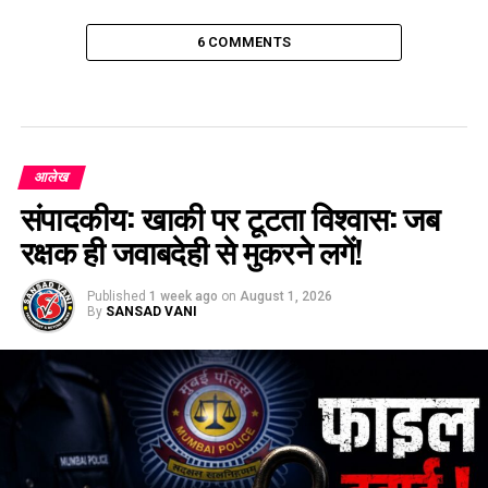
6 COMMENTS
आलेख
संपादकीय: खाकी पर टूटता विश्वास: जब
रक्षक ही जवाबदेही से मुकरने लगें!
Published
1 week ago
on
August 1, 2026
By
SANSAD VANI