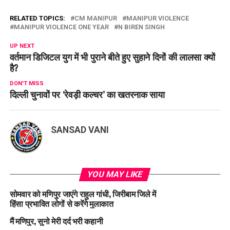
RELATED TOPICS:
CM MANIPUR
MANIPUR VIOLENCE
MANIPUR VIOLENCE ONE YEAR
N BIREN SINGH
UP NEXT
वर्तमान डिजिटल युग में भी पुराने बीते हुए सुहाने दिनों की लालसा क्यों
है?
DON'T MISS
दिल्ली चुनावों पर ‘रेवड़ी कल्चर’ का खतरनाक साया
SANSAD VANI
YOU MAY LIKE
सोमवार को मणिपुर जाएंगे राहुल गांधी, जिरीबाम जिले में
हिंसा प्रभावित लोगों से करेंगे मुलाकात
मैं मणिपुर, सुनो मेरी दर्द भरी कहानी