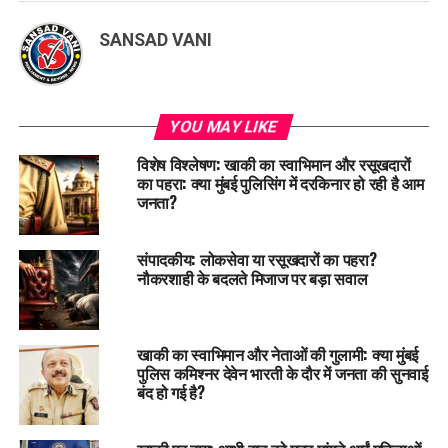
SANSAD VANI
YOU MAY LIKE
विशेष विश्लेषण: खाकी का स्वाभिमान और रसूखदारों
का पहरा: क्या मुंबई पुलिसिंग में दरकिनार हो रही है आम
जनता?
संपादकीय: लोकसेवा या रसूखदारों का पहरा?
नौकरशाही के बदलते मिजाज पर बड़ा सवाल
खाकी का स्वाभिमान और नेताओं की गुलामी: क्या मुंबई
पुलिस कमिश्नर देवेन भारती के दौर में जनता की सुनवाई
बंद हो गई है?