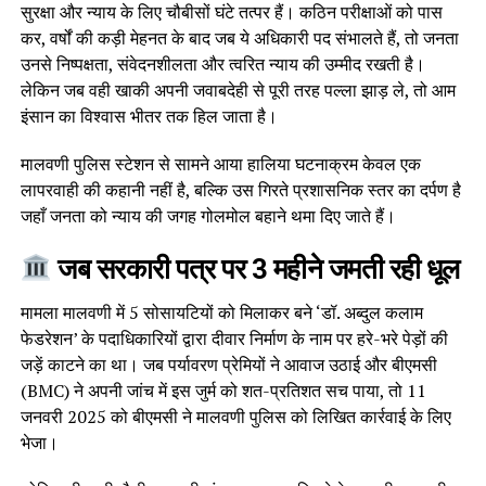
सुरक्षा और न्याय के लिए चौबीसों घंटे तत्पर हैं। कठिन परीक्षाओं को पास
कर, वर्षों की कड़ी मेहनत के बाद जब ये अधिकारी पद संभालते हैं, तो जनता
उनसे निष्पक्षता, संवेदनशीलता और त्वरित न्याय की उम्मीद रखती है।
लेकिन जब वही खाकी अपनी जवाबदेही से पूरी तरह पल्ला झाड़ ले, तो आम
इंसान का विश्वास भीतर तक हिल जाता है।
मालवणी पुलिस स्टेशन से सामने आया हालिया घटनाक्रम केवल एक
लापरवाही की कहानी नहीं है, बल्कि उस गिरते प्रशासनिक स्तर का दर्पण है
जहाँ जनता को न्याय की जगह गोलमोल बहाने थमा दिए जाते हैं।
जब सरकारी पत्र पर 3 महीने जमती रही धूल
मामला मालवणी में 5 सोसायटियों को मिलाकर बने ‘डॉ. अब्दुल कलाम
फेडरेशन’ के पदाधिकारियों द्वारा दीवार निर्माण के नाम पर हरे-भरे पेड़ों की
जड़ें काटने का था। जब पर्यावरण प्रेमियों ने आवाज उठाई और बीएमसी
(BMC) ने अपनी जांच में इस जुर्म को शत-प्रतिशत सच पाया, तो 11
जनवरी 2025 को बीएमसी ने मालवणी पुलिस को लिखित कार्रवाई के लिए
भेजा।