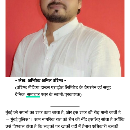
•
लेख
:
अभिषेक अनिल वशिष्ठ
•
(वशिष्ठ मीडिया हाउस प्राइवेट लिमिटेड के चेयरमैन एवं समूह
दैनिक
समाचार
पत्र के स्वामी/प्रकाशक)
मुंबई को सपनों का शहर कहा जाता है, और इस शहर की रीढ़ मानी जाती है
—’मुंबई पुलिस’। आम नागरिक रात को चैन की नींद इसलिए सोता है क्योंकि
उसे विश्वास होता है कि सड़कों पर खाकी वर्दी में तैनात अधिकारी उसकी