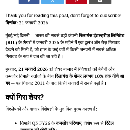
Thank you for reading this post, don't forget to subscribe!
दिनांक:
21 जनवरी 2026
मुंबई/नई दिल्ली — भारत की सबसे बड़ी कंपनी
रिलायंस इंडस्ट्रीज़ लिमिटेड
(RIL)
के शेयरों में जनवरी 2026 के महीने में एक दुर्लभ और तेज़ गिरावट
देखने को मिली है, जो हाल के कई वर्षों में किसी जनवरी में सबसे अधिक
गिरावट के रूप में दर्ज की जा रही है।
बुधवार,
21 जनवरी 2026
को शेयर बाजार में निवेशकों की बेचैनी और
कमजोर तिमाही नतीजों के बीच
रिलायंस के शेयर लगभग 10% तक नीचे आ
गए
— यह गिरावट 2011 के बाद किसी जनवरी में सबसे बड़ी है।
क्यों गिरा शेयर?
विश्लेषकों और बाजार विशेषज्ञों के मुताबिक मुख्य कारण हैं:
तिमाही Q3 FY26 के
कमज़ोर परिणाम
, विशेष रूप से
रिटेल