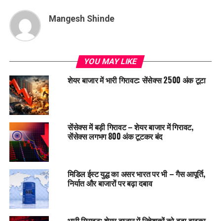
Mangesh Shinde
YOU MAY LIKE
शेयर बाजार में भारी गिरावट: सेंसेक्स 2500 अंक टूटा
सेंसेक्स में बड़ी गिरावट – शेयर बाजार में गिरावट,
सेंसेक्स लगभग 800 अंक टूटकर बंद
मिडिल ईस्ट युद्ध का असर भारत पर भी – गैस आपूर्ति,
निर्यात और बाजारों पर बढ़ा दबाव
भारी गिरावट: शेयर बाजार में निवेशकों को बड़ा झटका