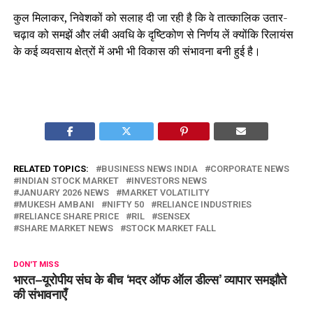
कुल मिलाकर, निवेशकों को सलाह दी जा रही है कि वे तात्कालिक उतार-
चढ़ाव को समझें और लंबी अवधि के दृष्टिकोण से निर्णय लें क्योंकि रिलायंस
के कई व्यवसाय क्षेत्रों में अभी भी विकास की संभावना बनी हुई है।
RELATED TOPICS:
BUSINESS NEWS INDIA
CORPORATE NEWS
INDIAN STOCK MARKET
INVESTORS NEWS
JANUARY 2026 NEWS
MARKET VOLATILITY
MUKESH AMBANI
NIFTY 50
RELIANCE INDUSTRIES
RELIANCE SHARE PRICE
RIL
SENSEX
SHARE MARKET NEWS
STOCK MARKET FALL
DON'T MISS
भारत–यूरोपीय संघ के बीच ‘मदर ऑफ ऑल डील्स’ व्यापार समझौते
की संभावनाएँ