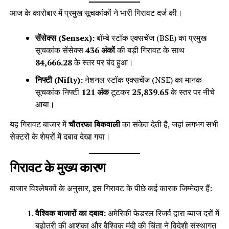
आज के कारोबार में प्रमुख सूचकांकों ने भारी गिरावट दर्ज की।
सेंसेक्स (Sensex):
बॉम्बे स्टॉक एक्सचेंज (BSE) का प्रमुख
सूचकांक सेंसेक्स
436 अंकों
की बड़ी गिरावट के साथ
84,666.28
के स्तर पर बंद हुआ।
निफ्टी (Nifty):
नेशनल स्टॉक एक्सचेंज (NSE) का मानक
सूचकांक निफ्टी
121 अंक
टूटकर
25,839.65
के स्तर पर नीचे
आया।
यह गिरावट बाजार में
चौतरफा बिकवाली
का संकेत देती है, जहां लगभग सभी
सेक्टरों के शेयरों में दबाव देखा गया।
गिरावट के मुख्य कारण
बाजार विश्लेषकों के अनुसार, इस गिरावट के पीछे कई कारक जिम्मेदार हैं:
वैश्विक बाजारों का दबाव:
अमेरिकी फेडरल रिजर्व द्वारा ब्याज दरों में
बढ़ोतरी की आशंका और वैश्विक मंदी की चिंता ने विदेशी संस्थागत