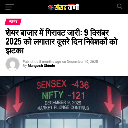
व्यापार
शेयर बाजार में गिरावट जारी: 9 दिसंबर
2025 को लगातार दूसरे दिन निवेशकों को
झटका
Published
8 months ago
on
December 10, 2025
By
Mangesh Shinde