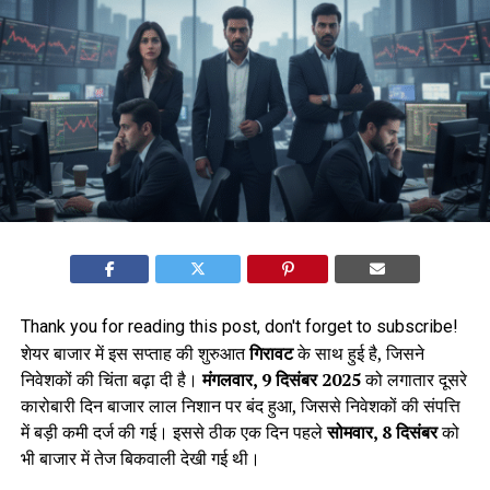
Thank you for reading this post, don't forget to subscribe!
शेयर बाजार में इस सप्ताह की शुरुआत
गिरावट
के साथ हुई है, जिसने
निवेशकों की चिंता बढ़ा दी है।
मंगलवार, 9 दिसंबर 2025
को लगातार दूसरे
कारोबारी दिन बाजार लाल निशान पर बंद हुआ, जिससे निवेशकों की संपत्ति
में बड़ी कमी दर्ज की गई। इससे ठीक एक दिन पहले
सोमवार, 8 दिसंबर
को
भी बाजार में तेज बिकवाली देखी गई थी।