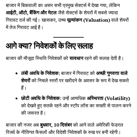
बाजार में बिकवाली का असर सभी प्रमुख सेक्टर्स में देखा गया, लेकिन
आईटी, ऑटो, बैंकिंग और मेटल
जैसे सेक्टर्स के शेयरों में सबसे ज्यादा
गिरावट दर्ज की गई। खासकर, उच्च
मूल्यांकन (Valuation)
वाले शेयरों
में तेज गिरावट आई है।
आगे क्या? निवेशकों के लिए सलाह
बाजार की मौजूदा स्थिति निवेशकों को
सावधान
रहने की सलाह देती है।
लंबी अवधि के निवेशक:
बाजार में गिरावट को
अच्छी गुणवत्ता वाले
शेयरों
को निचले स्तरों पर खरीदने के अवसर के रूप में देख सकते
हैं।
छोटी अवधि के निवेशक:
उन्हें अत्यधिक
अस्थिरता (Volatility)
को देखते हुए सतर्क रहने और स्टॉप लॉस का सख्ती से पालन करने
की जरूरत है।
बाजार की नजर अब
बुधवार, 10 दिसंबर
को आने वाले अमेरिकी फेडरल
रिजर्व के नीतिगत फैसलों और विदेशी निवेशकों के रुख पर बनी रहेगी।