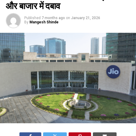
और बाजार में दबाव
Published
7 months ago
on
January 21, 2026
By
Mangesh Shinde