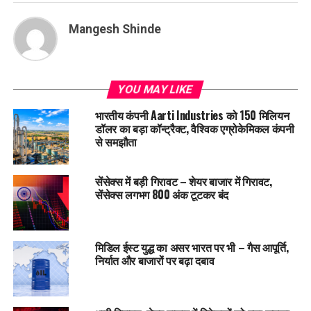
Mangesh Shinde
YOU MAY LIKE
भारतीय कंपनी Aarti Industries को 150 मिलियन
डॉलर का बड़ा कॉन्ट्रैक्ट, वैश्विक एग्रोकेमिकल कंपनी
से समझौता
सेंसेक्स में बड़ी गिरावट – शेयर बाजार में गिरावट,
सेंसेक्स लगभग 800 अंक टूटकर बंद
मिडिल ईस्ट युद्ध का असर भारत पर भी – गैस आपूर्ति,
निर्यात और बाजारों पर बढ़ा दबाव