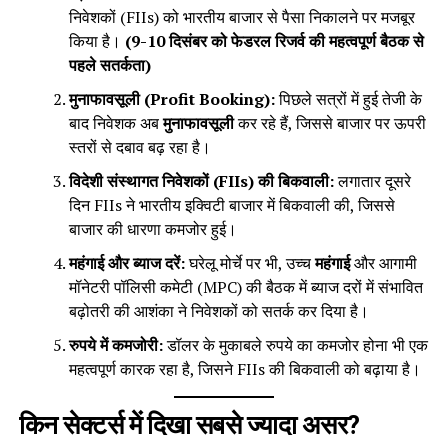
निवेशकों (FIIs) को भारतीय बाजार से पैसा निकालने पर मजबूर
किया है।
(9-10 दिसंबर को फेडरल रिजर्व की महत्वपूर्ण बैठक से
पहले सतर्कता)
मुनाफावसूली (Profit Booking):
पिछले सत्रों में हुई तेजी के
बाद निवेशक अब
मुनाफावसूली
कर रहे हैं, जिससे बाजार पर ऊपरी
स्तरों से दबाव बढ़ रहा है।
विदेशी संस्थागत निवेशकों (FIIs) की बिकवाली:
लगातार दूसरे
दिन FIIs ने भारतीय इक्विटी बाजार में बिकवाली की, जिससे
बाजार की धारणा कमजोर हुई।
महंगाई और ब्याज दरें:
घरेलू मोर्चे पर भी, उच्च
महंगाई
और आगामी
मॉनेटरी पॉलिसी कमेटी (MPC) की बैठक में ब्याज दरों में संभावित
बढ़ोतरी की आशंका ने निवेशकों को सतर्क कर दिया है।
रुपये में कमजोरी:
डॉलर के मुकाबले रुपये का कमजोर होना भी एक
महत्वपूर्ण कारक रहा है, जिसने FIIs की बिकवाली को बढ़ाया है।
किन सेक्टर्स में दिखा सबसे ज्यादा असर?