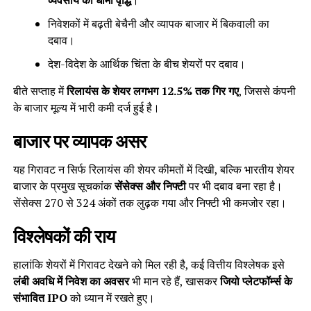
व्यवसाय की धीमी वृद्धि
।
निवेशकों में बढ़ती बेचैनी और व्यापक बाजार में बिकवाली का
दबाव।
देश-विदेश के आर्थिक चिंता के बीच शेयरों पर दबाव।
बीते सप्ताह में
रिलायंस के शेयर लगभग 12.5% तक गिर गए
, जिससे कंपनी
के बाजार मूल्य में भारी कमी दर्ज हुई है।
बाजार पर व्यापक असर
यह गिरावट न सिर्फ रिलायंस की शेयर कीमतों में दिखी, बल्कि भारतीय शेयर
बाजार के प्रमुख सूचकांक
सेंसेक्स और निफ्टी
पर भी दबाव बना रहा है।
सेंसेक्स 270 से 324 अंकों तक लुढ़क गया और निफ्टी भी कमजोर रहा।
विश्लेषकों की राय
हालांकि शेयरों में गिरावट देखने को मिल रही है, कई वित्तीय विश्लेषक इसे
लंबी अवधि में निवेश का अवसर
भी मान रहे हैं, खासकर
जियो प्लेटफॉर्म्स के
संभावित IPO
को ध्यान में रखते हुए।