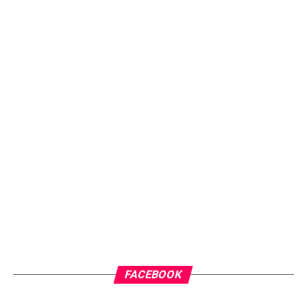
FACEBOOK