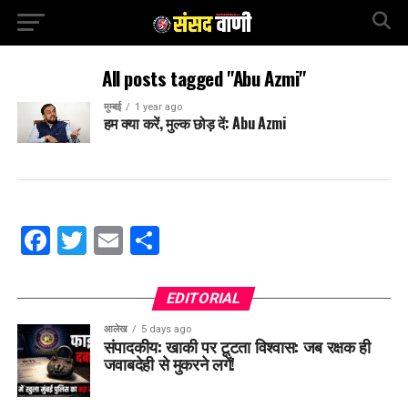
All posts tagged "Abu Azmi"
मुम्बई
1 year ago
हम क्या करें, मुल्क छोड़ दें: Abu Azmi
Facebook
Twitter
Email
Share
EDITORIAL
आलेख
5 days ago
संपादकीय: खाकी पर टूटता विश्वास: जब रक्षक ही
जवाबदेही से मुकरने लगें!