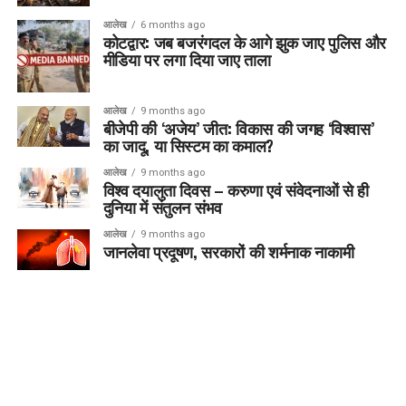
आलेख
6 months ago
कोटद्वार: जब बजरंगदल के आगे झुक जाए पुलिस और
मीडिया पर लगा दिया जाए ताला
आलेख
9 months ago
बीजेपी की ‘अजेय’ जीत: विकास की जगह ‘विश्वास’
का जादू, या सिस्टम का कमाल?
आलेख
9 months ago
विश्व दयालुता दिवस – करुणा एवं संवेदनाओं से ही
दुनिया में संतुलन संभव
आलेख
9 months ago
जानलेवा प्रदूषण, सरकारों की शर्मनाक नाकामी