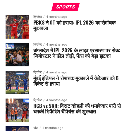
SPORTS
क्रिकेट
4 months ago
PBKS ने GT को हराया: IPL 2026 का रोमांचक
मुकाबला
क्रिकेट
4 months ago
बांग्लादेश में IPL 2026 के लाइव प्रसारण पर रोक:
जियोस्टार ने डील तोड़ी, फैंस को बड़ा झटका
क्रिकेट
4 months ago
मुंबई इंडियंस ने रोमांचक मुकाबले में केकेआर को 6
विकेट से हराया
क्रिकेट
4 months ago
RCB vs SRH: विराट कोहली की धमाकेदार पारी से
चमकी डिफेंडिंग चैंपियंस की शुरुआत
खेल
4 months ago