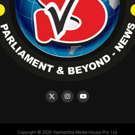
Copyright © 2026 Vashishtha Media House Pvt. Ltd.