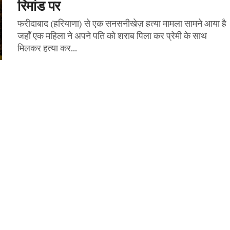
रिमांड पर
फरीदाबाद (हरियाणा) से एक सनसनीखेज़ हत्या मामला सामने आया है
जहाँ एक महिला ने अपने पति को शराब पिला कर प्रेमी के साथ
मिलकर हत्या कर...