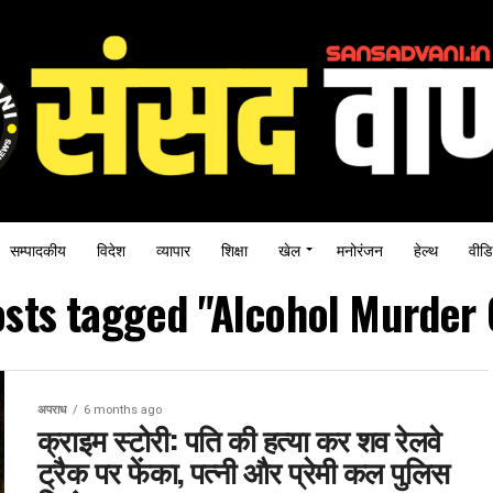
सम्पादकीय
विदेश
व्यापार
शिक्षा
खेल
मनोरंजन
हेल्थ
वीडि
osts tagged "Alcohol Murder
अपराध
6 months ago
क्राइम स्टोरी: पति की हत्या कर शव रेलवे
ट्रैक पर फेंका, पत्नी और प्रेमी कल पुलिस