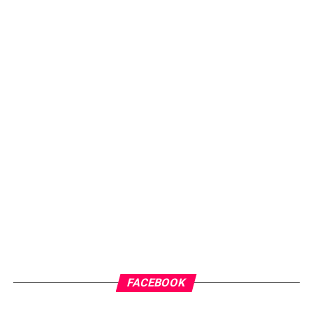
FACEBOOK