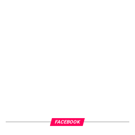
FACEBOOK