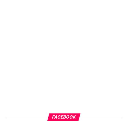
FACEBOOK