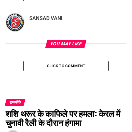
SANSAD VANI
YOU MAY LIKE
CLICK TO COMMENT
राजनीति
शशि थरूर के काफिले पर हमला: केरल में
चुनावी रैली के दौरान हंगामा