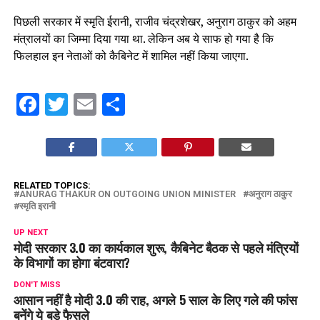
पिछली सरकार में स्मृति ईरानी, राजीव चंद्रशेखर, अनुराग ठाकुर को अहम
मंत्रालयों का जिम्मा दिया गया था. लेकिन अब ये साफ हो गया है कि
फिलहाल इन नेताओं को कैबिनेट में शामिल नहीं किया जाएगा.
Facebook
Twitter
Email
Share
RELATED TOPICS:
ANURAG THAKUR ON OUTGOING UNION MINISTER
अनुराग ठाकुर
स्मृति इरानी
UP NEXT
मोदी सरकार 3.0 का कार्यकाल शुरू, कैबिनेट बैठक से पहले मंत्रियों
के विभागों का होगा बंटवारा?
DON'T MISS
आसान नहीं है मोदी 3.0 की राह, अगले 5 साल के लिए गले की फांस
बनेंगे ये बड़े फैसले