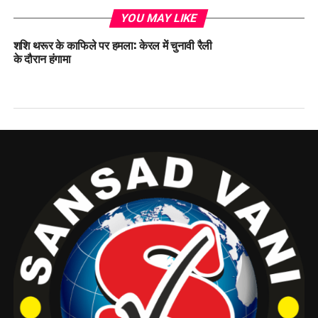
YOU MAY LIKE
शशि थरूर के काफिले पर हमला: केरल में चुनावी रैली
के दौरान हंगामा