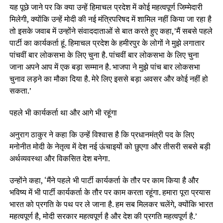
यह पूछे जाने पर कि क्या उन्हें हिमाचल प्रदेश में कोई महत्वपूर्ण जिम्मेदारी
मिलेगी, क्योंकि उन्हें मोदी की नई मंत्रिपरिषद में शामिल नहीं किया जा रहा है
तो इसके जवाब में उन्होंने संवाददाताओं से बात करते हुए कहा,’मैं सबसे पहले
पार्टी का कार्यकर्ता हूं. हिमाचल प्रदेश के हमीरपुर के लोगों ने मुझे लगातार
पांचवीं बार लोकसभा के लिए चुना है. पांचवीं बार लोकसभा के लिए चुना
जाना अपने आप में एक बड़ा सम्मान है. भाजपा ने मुझे पांच बार लोकसभा
चुनाव लड़ने का मौका दिया है. मेरे लिए इससे बड़ा अवसर और कोई नहीं हो
सकता.’
पहले भी कार्यकर्ता था और आगे भी रहूंगा
अनुराग ठाकुर ने कहा कि उन्हें विश्वास है कि प्रधानमंत्री पद के लिए
मनोनीत मोदी के नेतृत्व में देश नई ऊंचाइयों को छुएगा और तीसरी सबसे बड़ी
अर्थव्यवस्था और विकसित देश बनेगा.
उन्होंने कहा, ‘मैंने पहले भी पार्टी कार्यकर्ता के तौर पर काम किया है और
भविष्य में भी पार्टी कार्यकर्ता के तौर पर काम करता रहूंगा. हमारा पूरा प्रयास
भारत को प्रगति के पथ पर ले जाना है. हम सब मिलकर चलेंगे, क्योंकि भारत
महत्वपूर्ण है, मोदी सरकार महत्वपूर्ण है और देश की प्रगति महत्वपूर्ण है.’