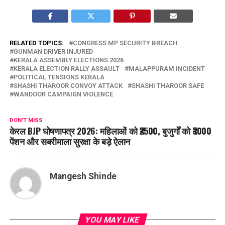
RELATED TOPICS:
CONGRESS MP SECURITY BREACH
GUNMAN DRIVER INJURED
KERALA ASSEMBLY ELECTIONS 2026
KERALA ELECTION RALLY ASSAULT
MALAPPURAM INCIDENT
POLITICAL TENSIONS KERALA
SHASHI THAROOR CONVOY ATTACK
SHASHI THAROOR SAFE
WANDOOR CAMPAIGN VIOLENCE
DON'T MISS
केरल BJP घोषणापत्र 2026: महिलाओं को ₹2500, बुजुर्गों को ₹3000
पेंशन और सबरीमाला सुरक्षा के बड़े ऐलान
Mangesh Shinde
YOU MAY LIKE