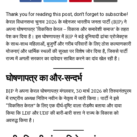
Thank you for reading this post, don't forget to subscribe!
केरल विधानसभा चुनाव 2026 के मद्देनजर भारतीय जनता पार्टी (BJP) ने
अपना घोषणापत्र ‘विकसित केरल – विकास और समावेशी समाज’ के तहत
पेश कर दिया है। इस घोषणापत्र में BJP ने बड़े बुनियादी ढांचा प्रोजेक्ट्स
के साथ‑साथ महिलाओं, बुजुर्गों और गरीब परिवारों के लिए ठोस कल्याणकारी
योजनाएं और धार्मिक स्थलों की सुरक्षा पर विशेष जोर दिया है, जिससे पार्टी
राज्य में अगली सरकार का दावेदार साबित करने का दांव खेल रही है।
घोषणापत्र का और‑सन्दर्भ
BJP ने अपना केरल घोषणापत्र मंगलवार, 30 मार्च 2026 को तिरुवनंतपुरम
में राष्ट्रीय अध्यक्ष नितिन नवीन के नेतृत्व में जारी किया। पार्टी ने इसे
“विकसित केरल” के लिए एक दीर्घ‑दृष्टि वाला रोडमैप बताया और दावा
किया कि LDF और UDF की बारी‑बारी सत्ता ने राज्य के विकास को
अवरुद्ध किया है।