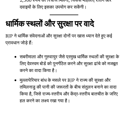
दवाइयों के लिए इसका उपयोग कर सकेंगी।
धार्मिक स्थलों और सुरक्षा पर वादे
BJP ने धार्मिक संवेदनाओं और सुरक्षा दोनों पर खास ध्यान देते हुए कई
प्रावधान जोड़े हैं:
सबरीमाला और गुरुवायुर जैसे प्रमुख धार्मिक स्थलों की सुरक्षा के
लिए देवस्वम बोर्ड को पुनर्गठित करने और सुरक्षा ढांचे को मजबूत
करने का वादा किया है।
मुल्लापेरियार बांध के मसले पर BJP ने राज्य की सुरक्षा और
तमिलनाडु की पानी की जरूरतों के बीच संतुलन बनाने का वादा
किया है, जिसे राज्य‑स्तरीय और केंद्र‑स्तरीय बातचीत के जरिए
हल करने का लक्ष्य रखा गया है।