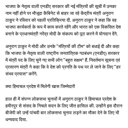
भाजपा के नेतृत्व वाली एनडीए सरकार की नई मंत्रियों की सूची में उनका
नाम नहीं होने पर मौजूदा कैबिनेट से बाहर जा रहे केंद्रीय मंत्री अनुराग
ठाकुर ने रविवार को पहली प्रतिक्रिया दी. अनुराग ठाकुर ने कहा कि वह
भाजपा कार्यकर्ता के रूप में काम करते रहेंगे और भारत को एक विकसित देश
बनाने के प्रधानमंत्री नरेंद्र मोदी के संकल्प को पूरा करने में योगदान देंगे.
अनुराग ठाकुर ने मोदी और उनके “मंत्रियों की टीम” को बधाई दी और कहा
कि भाजपा के नेतृत्व वाली राष्ट्रीय जनतांत्रिक गठबंधन (एनडीए) सरकार
में मंत्री पद के लिए चुने गए सभी लोग “बहुत सक्षम” हैं. निवर्तमान सूचना एवं
प्रसारण मंत्री ने कहा कि वे देश को प्रगति के पथ पर ले जाने के लिए “हर
संभव प्रयास” करेंगे.
क्या हिमाचल प्रदेश में मिलेगी खास जिम्मेदारी
हाल ही में संपन्न लोकसभा चुनावों में अनुराग ठाकुर ने हिमाचल प्रदेश के
हमीरपुर से संसद के निचले सदन के लिए जीत हासिल की. उन्होंने इस दौरान
बीजेपी को उन्हें पांचवी बार लोकसभा चुनाव लड़ने का मौका देने के लिए भी
धन्यवाद दिया.