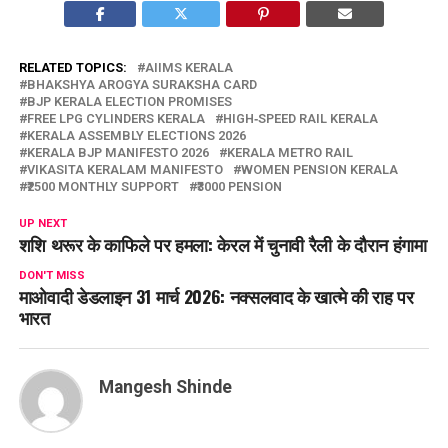
RELATED TOPICS:
AIIMS KERALA
BHAKSHYA AROGYA SURAKSHA CARD
BJP KERALA ELECTION PROMISES
FREE LPG CYLINDERS KERALA
HIGH‑SPEED RAIL KERALA
KERALA ASSEMBLY ELECTIONS 2026
KERALA BJP MANIFESTO 2026
KERALA METRO RAIL
VIKASITA KERALAM MANIFESTO
WOMEN PENSION KERALA
₹2500 MONTHLY SUPPORT
₹3000 PENSION
UP NEXT
शशि थरूर के काफिले पर हमला: केरल में चुनावी रैली के दौरान हंगामा
DON'T MISS
माओवादी डेडलाइन 31 मार्च 2026: नक्सलवाद के खात्मे की राह पर
भारत
Mangesh Shinde