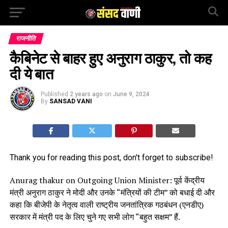
राजनीति
कैबिनेट से बाहर हुए अनुराग ठाकुर, तो कह
दी ये बात
Published
2 years ago
on
June 9, 2024
By
SANSAD VANI
Thank you for reading this post, don't forget to subscribe!
Anurag thakur on Outgoing Union Minister: पूर्व केंद्रीय
मंत्री अनुराग ठाकुर ने मोदी और उनके “मंत्रियों की टीम” को बधाई दी और
कहा कि बीजेपी के नेतृत्व वाली राष्ट्रीय जनतांत्रिक गठबंधन (एनडीए)
सरकार में मंत्री पद के लिए चुने गए सभी लोग “बहुत सक्षम” हैं.