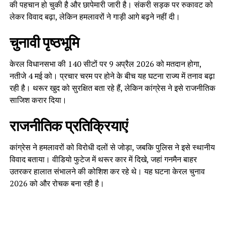
की पहचान हो चुकी है और छापेमारी जारी है। संकरी सड़क पर रुकावट को
लेकर विवाद बढ़ा, लेकिन हमलावरों ने गाड़ी आगे बढ़ने नहीं दी।
चुनावी पृष्ठभूमि
केरल विधानसभा की 140 सीटों पर 9 अप्रैल 2026 को मतदान होगा,
नतीजे 4 मई को। प्रचार चरम पर होने के बीच यह घटना राज्य में तनाव बढ़ा
रही है। थरूर खुद को सुरक्षित बता रहे हैं, लेकिन कांग्रेस ने इसे राजनीतिक
साजिश करार दिया।
राजनीतिक प्रतिक्रियाएं
कांग्रेस ने हमलावरों को विरोधी दलों से जोड़ा, जबकि पुलिस ने इसे स्थानीय
विवाद बताया। वीडियो फुटेज में थरूर कार में दिखे, जहां गनमैन बाहर
उतरकर हालात संभालने की कोशिश कर रहे थे। यह घटना केरल चुनाव
2026 को और रोचक बना रही है।