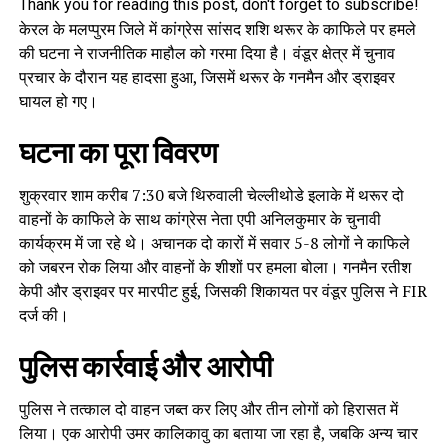
Thank you for reading this post, don't forget to subscribe!
केरल के मलप्पुरम जिले में कांग्रेस सांसद शशि थरूर के काफिले पर हमले
की घटना ने राजनीतिक माहौल को गरमा दिया है। वंडूर क्षेत्र में चुनाव
प्रचार के दौरान यह हादसा हुआ, जिसमें थरूर के गनमैन और ड्राइवर
घायल हो गए।
घटना का पूरा विवरण
शुक्रवार शाम करीब 7:30 बजे थिरुवाली चेल्लीथोडे इलाके में थरूर दो
वाहनों के काफिले के साथ कांग्रेस नेता एपी अनिलकुमार के चुनावी
कार्यक्रम में जा रहे थे। अचानक दो कारों में सवार 5-8 लोगों ने काफिले
को जबरन रोक लिया और वाहनों के शीशों पर हमला बोला। गनमैन रतीश
केपी और ड्राइवर पर मारपीट हुई, जिसकी शिकायत पर वंडूर पुलिस ने FIR
दर्ज की।
पुलिस कार्रवाई और आरोपी
पुलिस ने तत्काल दो वाहन जब्त कर लिए और तीन लोगों को हिरासत में
लिया। एक आरोपी उमर कालिकावु का बताया जा रहा है, जबकि अन्य चार