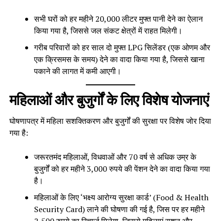
सभी घरों को हर महीने 20,000 लीटर मुफ्त पानी देने का ऐलान
किया गया है, जिससे जल संकट क्षेत्रों में राहत मिलेगी।
गरीब परिवारों को हर साल दो मुफ्त LPG सिलेंडर (एक ओणम और
एक क्रिसमस के समय) देने का वादा किया गया है, जिससे खाना
पकाने की लागत में कमी आएगी।
महिलाओं और बुजुर्गों के लिए विशेष योजनाएं
घोषणापत्र में महिला सशक्तिकरण और बुजुर्गों की सुरक्षा पर विशेष जोर दिया
गया है:
जरूरतमंद महिलाओं, विधवाओं और 70 वर्ष से अधिक उम्र के
बुजुर्गों को हर महीने 3,000 रुपये की पेंशन देने का वादा किया गया
है।
महिलाओं के लिए ‘भक्ष्य आरोग्य सुरक्षा कार्ड’ (Food & Health
Security Card) लाने की घोषणा की गई है, जिस पर हर महीने
2,500 रुपये का रिचार्ज मिलेगा, जिससे महिलाएं राशन और