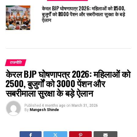
केरल BJP घोषणापत्र 2026: महिलाओं को ₹2500,
बुजुर्गों को ₹3000 पेंशन और सबरीमाला सुरक्षा के बड़े
ऐलान
राजनीति
केरल BJP घोषणापत्र 2026: महिलाओं को
₹2500, बुजुर्गों को ₹3000 पेंशन और
सबरीमाला सुरक्षा के बड़े ऐलान
Published
4 months ago
on
March 31, 2026
By
Mangesh Shinde