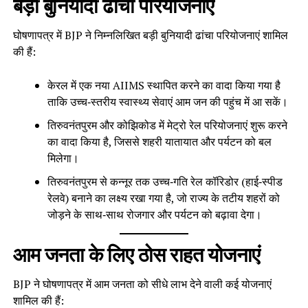
बड़ी बुनियादी ढांचा परियोजनाएं
घोषणापत्र में BJP ने निम्नलिखित बड़ी बुनियादी ढांचा परियोजनाएं शामिल
की हैं:
केरल में एक नया AIIMS स्थापित करने का वादा किया गया है
ताकि उच्च‑स्तरीय स्वास्थ्य सेवाएं आम जन की पहुंच में आ सकें।
तिरुवनंतपुरम और कोझिकोड में मेट्रो रेल परियोजनाएं शुरू करने
का वादा किया है, जिससे शहरी यातायात और पर्यटन को बल
मिलेगा।
तिरुवनंतपुरम से कन्नूर तक उच्च‑गति रेल कॉरिडोर (हाई‑स्पीड
रेलवे) बनाने का लक्ष्य रखा गया है, जो राज्य के तटीय शहरों को
जोड़ने के साथ‑साथ रोजगार और पर्यटन को बढ़ावा देगा।
आम जनता के लिए ठोस राहत योजनाएं
BJP ने घोषणापत्र में आम जनता को सीधे लाभ देने वाली कई योजनाएं
शामिल की हैं: