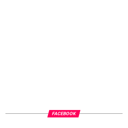
FACEBOOK