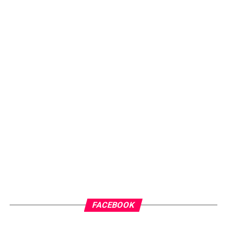
FACEBOOK