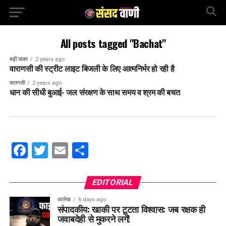
All posts tagged "Bachat"
बड़ी खबर
2 years ago
वाराणसी की स्ट्रीट लाइट बिजली के लिए आत्मनिर्भर हो रही है
वाराणसी
2 years ago
धान की सीधी बुआई- जल संरक्षण के साथ समय व श्रम की बचत
Facebook
Twitter
Email
Share
EDITORIAL
आलेख
6 days ago
संपादकीय: खाकी पर टूटता विश्वास: जब रक्षक ही
जवाबदेही से मुकरने लगें!