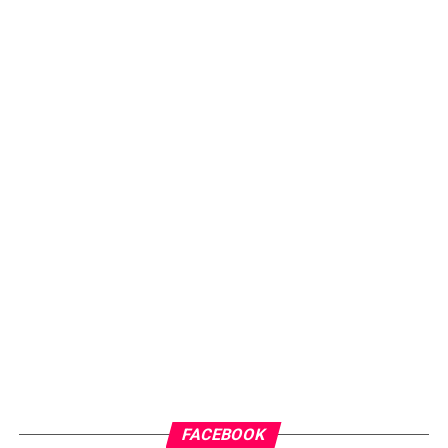
FACEBOOK