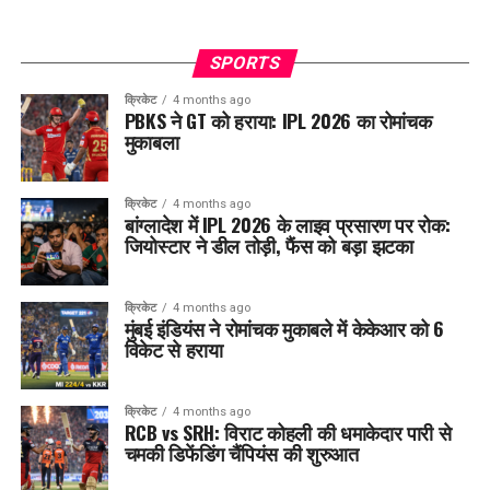
SPORTS
क्रिकेट
4 months ago
PBKS ने GT को हराया: IPL 2026 का रोमांचक
मुकाबला
क्रिकेट
4 months ago
बांग्लादेश में IPL 2026 के लाइव प्रसारण पर रोक:
जियोस्टार ने डील तोड़ी, फैंस को बड़ा झटका
क्रिकेट
4 months ago
मुंबई इंडियंस ने रोमांचक मुकाबले में केकेआर को 6
विकेट से हराया
क्रिकेट
4 months ago
RCB vs SRH: विराट कोहली की धमाकेदार पारी से
चमकी डिफेंडिंग चैंपियंस की शुरुआत