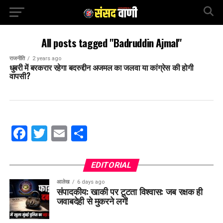
All posts tagged "Badruddin Ajmal"
राजनीति
2 years ago
धुबरी में बरकरार रहेगा बदरुद्दीन अजमल का जलवा या कांग्रेस की होगी
वापसी?
Facebook
Twitter
Email
Share
EDITORIAL
आलेख
6 days ago
संपादकीय: खाकी पर टूटता विश्वास: जब रक्षक ही
जवाबदेही से मुकरने लगें!