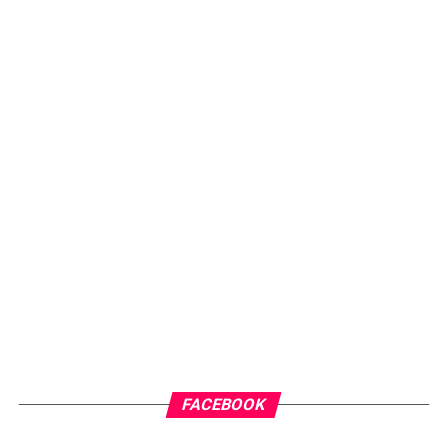
FACEBOOK