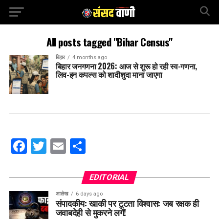
All posts tagged "Bihar Census"
बिहार
4 months ago
बिहार जनगणना 2026: आज से शुरू हो रही स्व-गणना,
लिव-इन कपल्स को शादीशुदा माना जाएगा
Facebook
Twitter
Email
Share
EDITORIAL
आलेख
6 days ago
संपादकीय: खाकी पर टूटता विश्वास: जब रक्षक ही
जवाबदेही से मुकरने लगें!