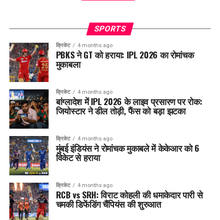
SPORTS
क्रिकेट
4 months ago
PBKS ने GT को हराया: IPL 2026 का रोमांचक
मुकाबला
क्रिकेट
4 months ago
बांग्लादेश में IPL 2026 के लाइव प्रसारण पर रोक:
जियोस्टार ने डील तोड़ी, फैंस को बड़ा झटका
क्रिकेट
4 months ago
मुंबई इंडियंस ने रोमांचक मुकाबले में केकेआर को 6
विकेट से हराया
क्रिकेट
4 months ago
RCB vs SRH: विराट कोहली की धमाकेदार पारी से
चमकी डिफेंडिंग चैंपियंस की शुरुआत