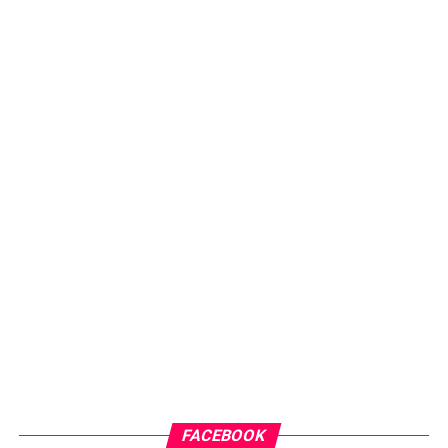
FACEBOOK