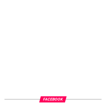
FACEBOOK