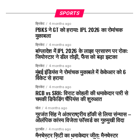
SPORTS
क्रिकेट
4 months ago
PBKS ने GT को हराया: IPL 2026 का रोमांचक
मुकाबला
क्रिकेट
4 months ago
बांग्लादेश में IPL 2026 के लाइव प्रसारण पर रोक:
जियोस्टार ने डील तोड़ी, फैंस को बड़ा झटका
क्रिकेट
4 months ago
मुंबई इंडियंस ने रोमांचक मुकाबले में केकेआर को 6
विकेट से हराया
क्रिकेट
4 months ago
RCB vs SRH: विराट कोहली की धमाकेदार पारी से
चमकी डिफेंडिंग चैंपियंस की शुरुआत
खेल
4 months ago
गुरजंत सिंह ने अंतरराष्ट्रीय हॉकी से लिया संन्यास –
ओलंपिक कांस्य विजेता फॉरवर्ड का गुरुमुखी विदा
फुटबॉल
4 months ago
मैनचेस्टर सिटी का धमाकेदार जीत: मैनचेस्टर