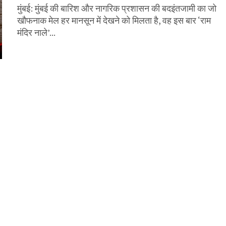
मुंबई: मुंबई की बारिश और नागरिक प्रशासन की बदइंतजामी का जो
खौफनाक मेल हर मानसून में देखने को मिलता है, वह इस बार ‘राम
मंदिर नाले’...