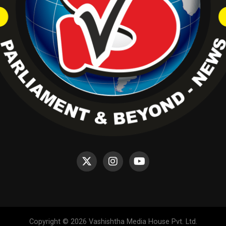
Copyright © 2026 Vashishtha Media House Pvt. Ltd.