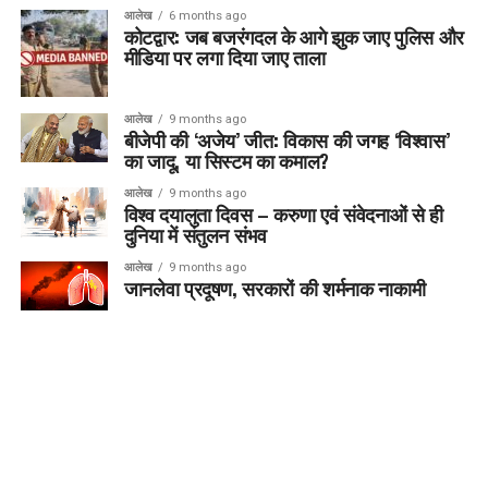
आलेख
6 months ago
कोटद्वार: जब बजरंगदल के आगे झुक जाए पुलिस और
मीडिया पर लगा दिया जाए ताला
आलेख
9 months ago
बीजेपी की ‘अजेय’ जीत: विकास की जगह ‘विश्वास’
का जादू, या सिस्टम का कमाल?
आलेख
9 months ago
विश्व दयालुता दिवस – करुणा एवं संवेदनाओं से ही
दुनिया में संतुलन संभव
आलेख
9 months ago
जानलेवा प्रदूषण, सरकारों की शर्मनाक नाकामी