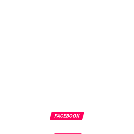
FACEBOOK