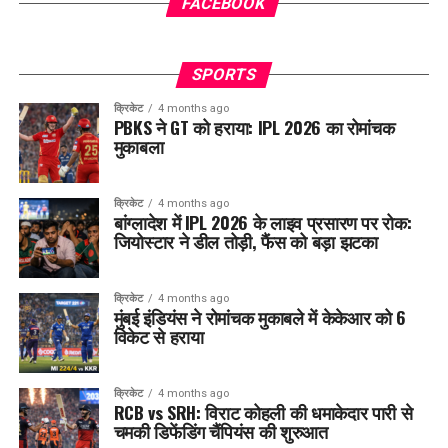
FACEBOOK
SPORTS
क्रिकेट
4 months ago
PBKS ने GT को हराया: IPL 2026 का रोमांचक
मुकाबला
क्रिकेट
4 months ago
बांग्लादेश में IPL 2026 के लाइव प्रसारण पर रोक:
जियोस्टार ने डील तोड़ी, फैंस को बड़ा झटका
क्रिकेट
4 months ago
मुंबई इंडियंस ने रोमांचक मुकाबले में केकेआर को 6
विकेट से हराया
क्रिकेट
4 months ago
RCB vs SRH: विराट कोहली की धमाकेदार पारी से
चमकी डिफेंडिंग चैंपियंस की शुरुआत