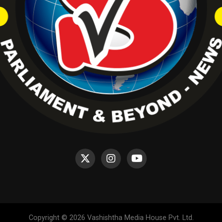
Copyright © 2026 Vashishtha Media House Pvt. Ltd.