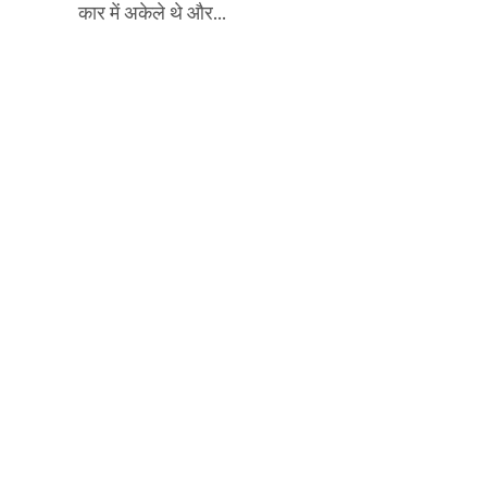
कार में अकेले थे और...