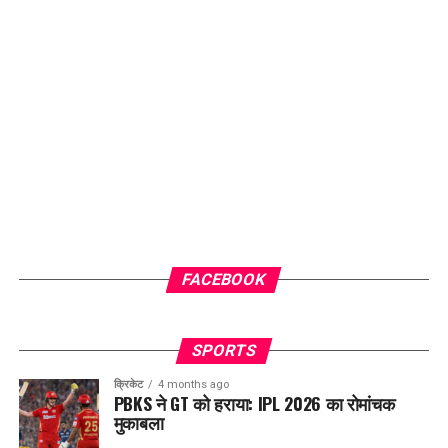
FACEBOOK
SPORTS
क्रिकेट
4 months ago
PBKS ने GT को हराया: IPL 2026 का रोमांचक
मुकाबला