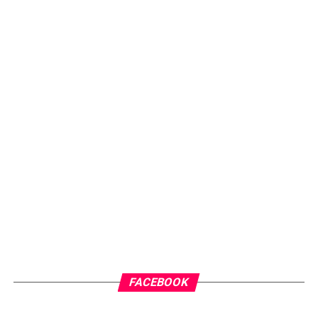
FACEBOOK