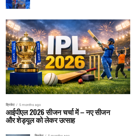
क्रिकेट
5 months ago
आईपीएल 2026 सीजन चर्चा में – नए सीजन
और शेड्यूल को लेकर उत्साह
क्रिकेट
5 months ago