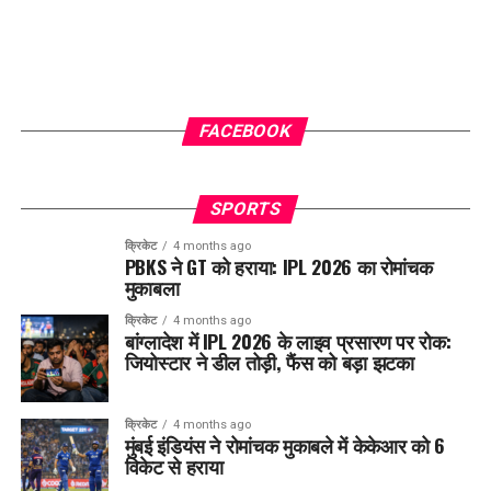
FACEBOOK
SPORTS
क्रिकेट
4 months ago
PBKS ने GT को हराया: IPL 2026 का रोमांचक
मुकाबला
क्रिकेट
4 months ago
बांग्लादेश में IPL 2026 के लाइव प्रसारण पर रोक:
जियोस्टार ने डील तोड़ी, फैंस को बड़ा झटका
क्रिकेट
4 months ago
मुंबई इंडियंस ने रोमांचक मुकाबले में केकेआर को 6
विकेट से हराया