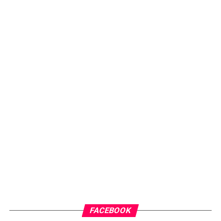
FACEBOOK