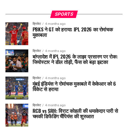
SPORTS
क्रिकेट
4 months ago
PBKS ने GT को हराया: IPL 2026 का रोमांचक
मुकाबला
क्रिकेट
4 months ago
बांग्लादेश में IPL 2026 के लाइव प्रसारण पर रोक:
जियोस्टार ने डील तोड़ी, फैंस को बड़ा झटका
क्रिकेट
4 months ago
मुंबई इंडियंस ने रोमांचक मुकाबले में केकेआर को 6
विकेट से हराया
क्रिकेट
4 months ago
RCB vs SRH: विराट कोहली की धमाकेदार पारी से
चमकी डिफेंडिंग चैंपियंस की शुरुआत