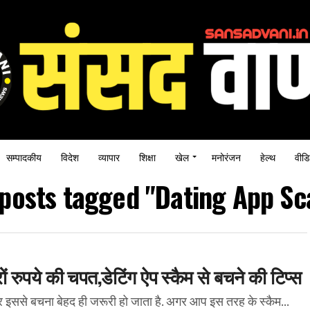
सम्पादकीय
विदेश
व्यापार
शिक्षा
खेल
मनोरंजन
हेल्थ
वीडि
 posts tagged "Dating App S
ारों रुपये की चपत,डेटिंग ऐप स्कैम से बचने की टिप्स
र इससे बचना बेहद ही जरूरी हो जाता है. अगर आप इस तरह के स्कैम...