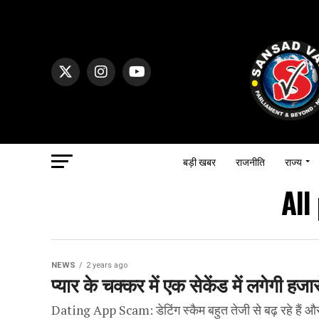
बड़ी खबर
राजनीति
राज्य
All
NEWS
2 years ago
प्यार के चक्कर में एक सेकेंड में लगेगी हज
Dating App Scam: डेटिंग स्कैम बहुत तेजी से बढ़ रहे हैं औ