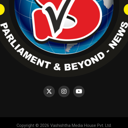
Copyright © 2026 Vashishtha Media House Pvt. Ltd.