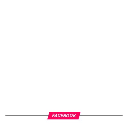
FACEBOOK