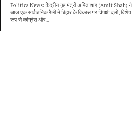
Politics News: केंद्रीय गृह मंत्री अमित शाह (Amit Shah) ने
आज एक सार्वजनिक रैली में बिहार के विकास पर विपक्षी दलों, विशेष
रूप से कांग्रेस और...