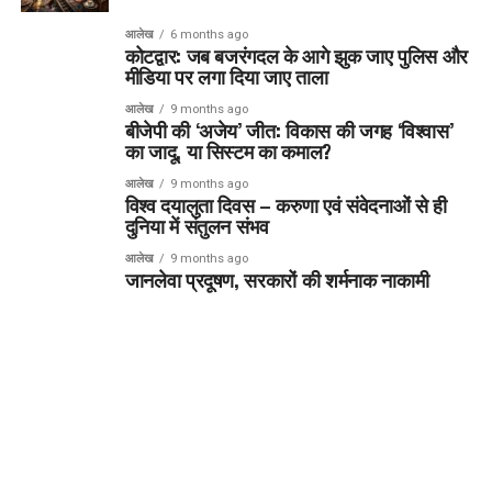
आलेख
6 months ago
कोटद्वार: जब बजरंगदल के आगे झुक जाए पुलिस और
मीडिया पर लगा दिया जाए ताला
आलेख
9 months ago
बीजेपी की ‘अजेय’ जीत: विकास की जगह ‘विश्वास’
का जादू, या सिस्टम का कमाल?
आलेख
9 months ago
विश्व दयालुता दिवस – करुणा एवं संवेदनाओं से ही
दुनिया में संतुलन संभव
आलेख
9 months ago
जानलेवा प्रदूषण, सरकारों की शर्मनाक नाकामी