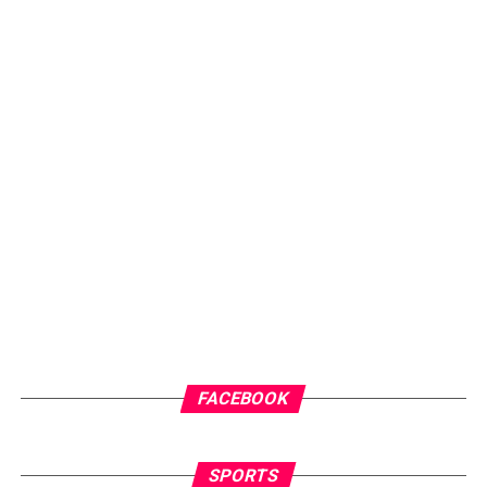
FACEBOOK
SPORTS