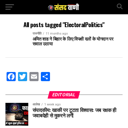
All posts tagged "ElectoralPolitics"
राजनीति
11 months ago
अमित शाह ने बिहार के लिए विपक्षी दलों के योगदान पर
सवाल उठाया
Facebook
Twitter
Email
Share
EDITORIAL
आलेख
1 week ago
संपादकीय: खाकी पर टूटता विश्वास: जब रक्षक ही
जवाबदेही से मुकरने लगें!