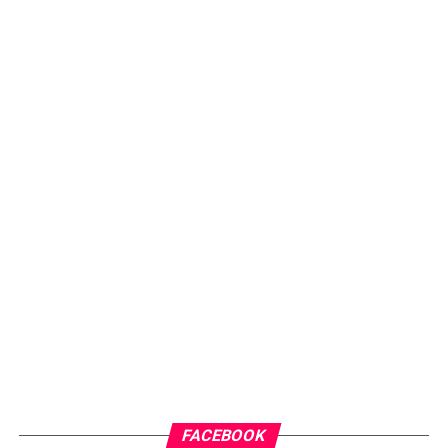
FACEBOOK