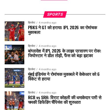
SPORTS
क्रिकेट
4 months ago
PBKS ने GT को हराया: IPL 2026 का रोमांचक
मुकाबला
क्रिकेट
4 months ago
बांग्लादेश में IPL 2026 के लाइव प्रसारण पर रोक:
जियोस्टार ने डील तोड़ी, फैंस को बड़ा झटका
क्रिकेट
4 months ago
मुंबई इंडियंस ने रोमांचक मुकाबले में केकेआर को 6
विकेट से हराया
क्रिकेट
4 months ago
RCB vs SRH: विराट कोहली की धमाकेदार पारी से
चमकी डिफेंडिंग चैंपियंस की शुरुआत