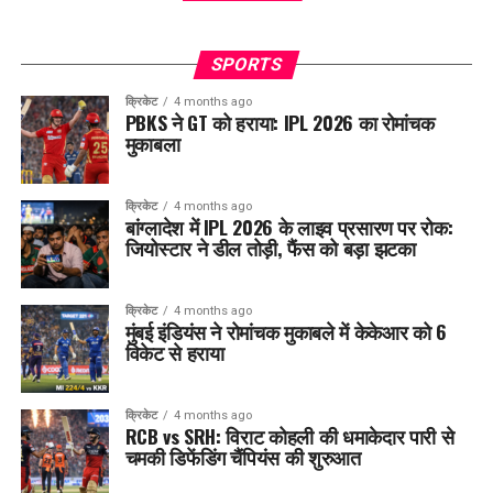
SPORTS
क्रिकेट
4 months ago
PBKS ने GT को हराया: IPL 2026 का रोमांचक
मुकाबला
क्रिकेट
4 months ago
बांग्लादेश में IPL 2026 के लाइव प्रसारण पर रोक:
जियोस्टार ने डील तोड़ी, फैंस को बड़ा झटका
क्रिकेट
4 months ago
मुंबई इंडियंस ने रोमांचक मुकाबले में केकेआर को 6
विकेट से हराया
क्रिकेट
4 months ago
RCB vs SRH: विराट कोहली की धमाकेदार पारी से
चमकी डिफेंडिंग चैंपियंस की शुरुआत