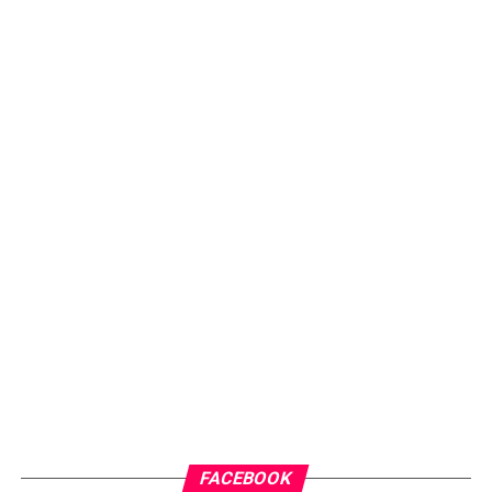
FACEBOOK