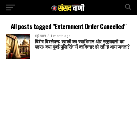
All posts tagged "Externment Order Cancelled"
बड़ी खबर
1 month ago
विशेष विश्लेषण: खाकी का स्वाभिमान और रसूखदारों का
पहरा: क्या मुंबई पुलिसिंग में दरकिनार हो रही है आम जनता?